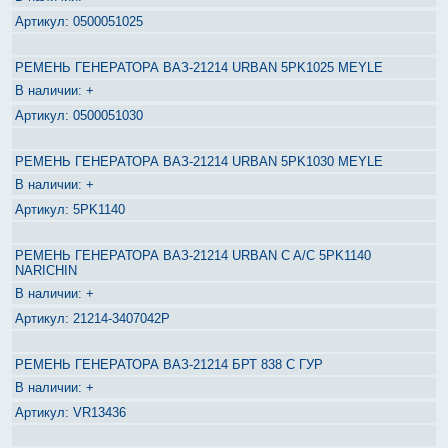
0500051025
РЕМЕНЬ ГЕНЕРАТОРА ВАЗ-21214 URBAN 5PK1025 MEYLE
+
0500051030
РЕМЕНЬ ГЕНЕРАТОРА ВАЗ-21214 URBAN 5PK1030 MEYLE
+
5PK1140
РЕМЕНЬ ГЕНЕРАТОРА ВАЗ-21214 URBAN C A/C 5PK1140
NARICHIN
+
21214-3407042Р
РЕМЕНЬ ГЕНЕРАТОРА ВАЗ-21214 БРТ 838 С ГУР
+
VR13436