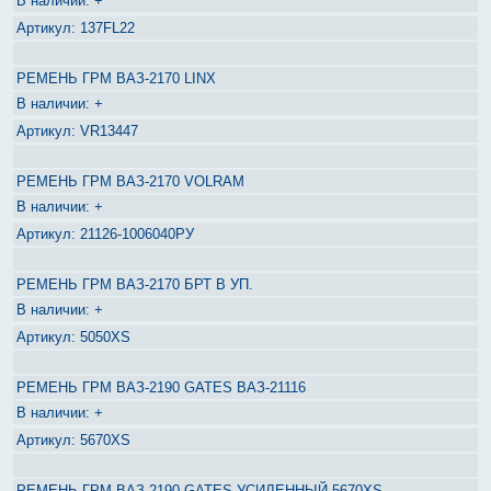
+
137FL22
РЕМЕНЬ ГРМ ВАЗ-2170 LINX
+
VR13447
РЕМЕНЬ ГРМ ВАЗ-2170 VOLRAM
+
21126-1006040РУ
РЕМЕНЬ ГРМ ВАЗ-2170 БРТ В УП.
+
5050XS
РЕМЕНЬ ГРМ ВАЗ-2190 GATES ВАЗ-21116
+
5670XS
РЕМЕНЬ ГРМ ВАЗ-2190 GATES УСИЛЕННЫЙ 5670XS