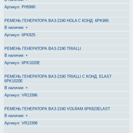
PH5990
РЕМЕНЬ ГЕНЕРАТОРА ВАЗ-2190 HOLA С КОНД. 6PK995
+
6PK825
РЕМЕНЬ ГЕНЕРАТОРА ВАЗ-2190 TRIALLI
+
6PK1020E
РЕМЕНЬ ГЕНЕРАТОРА ВАЗ-2190 TRIALLI С КОНД. ELAST
6PK1020E
+
VR13396
РЕМЕНЬ ГЕНЕРАТОРА ВАЗ-2190 VOLRAM 6РК823ELAST
+
VR13398