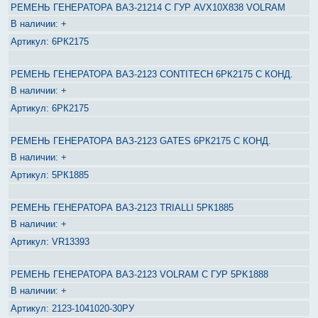
РЕМЕНЬ ГЕНЕРАТОРА ВАЗ-21214 С ГУР AVX10X838 VOLRAM
+
6РК2175
РЕМЕНЬ ГЕНЕРАТОРА ВАЗ-2123 CONTITECH 6РК2175 С КОНД.
+
6РК2175
РЕМЕНЬ ГЕНЕРАТОРА ВАЗ-2123 GATES 6РК2175 С КОНД.
+
5РК1885
РЕМЕНЬ ГЕНЕРАТОРА ВАЗ-2123 TRIALLI 5РК1885
+
VR13393
РЕМЕНЬ ГЕНЕРАТОРА ВАЗ-2123 VOLRAM С ГУР 5PK1888
+
2123-1041020-30РУ