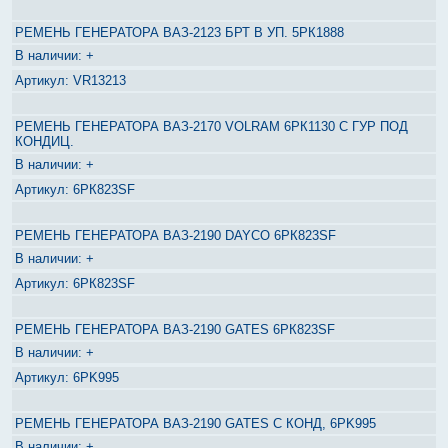
РЕМЕНЬ ГЕНЕРАТОРА ВАЗ-2123 БРТ В УП. 5РК1888
+
VR13213
РЕМЕНЬ ГЕНЕРАТОРА ВАЗ-2170 VOLRAM 6РК1130 С ГУР ПОД
КОНДИЦ.
+
6РК823SF
РЕМЕНЬ ГЕНЕРАТОРА ВАЗ-2190 DAYCO 6РК823SF
+
6РК823SF
РЕМЕНЬ ГЕНЕРАТОРА ВАЗ-2190 GATES 6РК823SF
+
6PK995
РЕМЕНЬ ГЕНЕРАТОРА ВАЗ-2190 GATES С КОНД, 6PK995
+