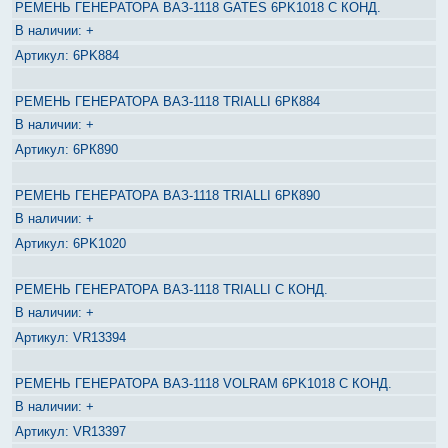
РЕМЕНЬ ГЕНЕРАТОРА ВАЗ-1118 GATES 6PK1018 С КОНД.
+
6PK884
РЕМЕНЬ ГЕНЕРАТОРА ВАЗ-1118 TRIALLI 6РК884
+
6РК890
РЕМЕНЬ ГЕНЕРАТОРА ВАЗ-1118 TRIALLI 6РК890
+
6PK1020
РЕМЕНЬ ГЕНЕРАТОРА ВАЗ-1118 TRIALLI С КОНД.
+
VR13394
РЕМЕНЬ ГЕНЕРАТОРА ВАЗ-1118 VOLRAM 6PK1018 С КОНД.
+
VR13397