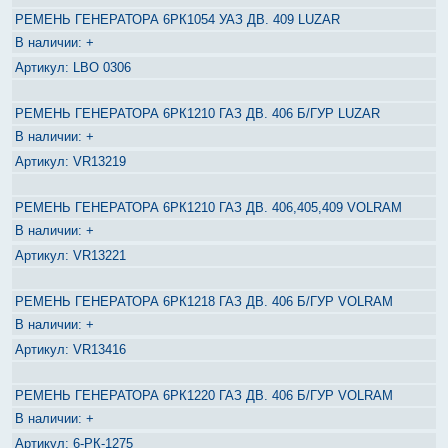
РЕМЕНЬ ГЕНЕРАТОРА 6РК1054 УАЗ ДВ. 409 LUZAR
+
LBO 0306
РЕМЕНЬ ГЕНЕРАТОРА 6РК1210 ГАЗ ДВ. 406 Б/ГУР LUZAR
+
VR13219
РЕМЕНЬ ГЕНЕРАТОРА 6РК1210 ГАЗ ДВ. 406,405,409 VOLRAM
+
VR13221
РЕМЕНЬ ГЕНЕРАТОРА 6РК1218 ГАЗ ДВ. 406 Б/ГУР VOLRAM
+
VR13416
РЕМЕНЬ ГЕНЕРАТОРА 6РК1220 ГАЗ ДВ. 406 Б/ГУР VOLRAM
+
6-РК-1275