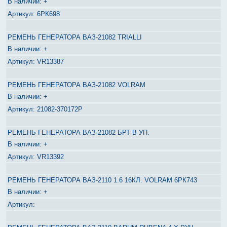
+
6РК698
РЕМЕНЬ ГЕНЕРАТОРА ВАЗ-21082 TRIALLI
+
VR13387
РЕМЕНЬ ГЕНЕРАТОРА ВАЗ-21082 VOLRAM
+
21082-370172Р
РЕМЕНЬ ГЕНЕРАТОРА ВАЗ-21082 БРТ В УП.
+
VR13392
РЕМЕНЬ ГЕНЕРАТОРА ВАЗ-2110 1.6 16КЛ. VOLRAM 6РК743
+