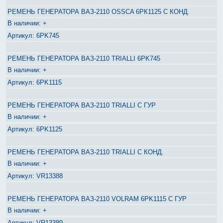
РЕМЕНЬ ГЕНЕРАТОРА ВАЗ-2110 OSSCA 6РК1125 С КОНД.
+
6PK745
РЕМЕНЬ ГЕНЕРАТОРА ВАЗ-2110 TRIALLI 6PK745
+
6PK1115
РЕМЕНЬ ГЕНЕРАТОРА ВАЗ-2110 TRIALLI С ГУР
+
6PK1125
РЕМЕНЬ ГЕНЕРАТОРА ВАЗ-2110 TRIALLI С КОНД.
+
VR13388
РЕМЕНЬ ГЕНЕРАТОРА ВАЗ-2110 VOLRAM 6PK1115 С ГУР
+
VR13389