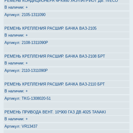
РЕМЕНЬ КОНДИЦИОНЕРА 4РК950 УАЗ-ПАТРИОТ ДВ. IVECO
+
2105-1311090
РЕМЕНЬ КРЕПЛЕНИЯ РАСШИР. БАЧКА ВАЗ-2105
+
2108-1311090Р
РЕМЕНЬ КРЕПЛЕНИЯ РАСШИР. БАЧКА ВАЗ-2108 БРТ
+
2110-1311090Р
РЕМЕНЬ КРЕПЛЕНИЯ РАСШИР. БАЧКА ВАЗ-2110 БРТ
+
TKG-1308020-51
РЕМЕНЬ ПРИВОДА ВЕНТ. 10*900 ГАЗ ДВ.4025 TANAKI
+
VR13437