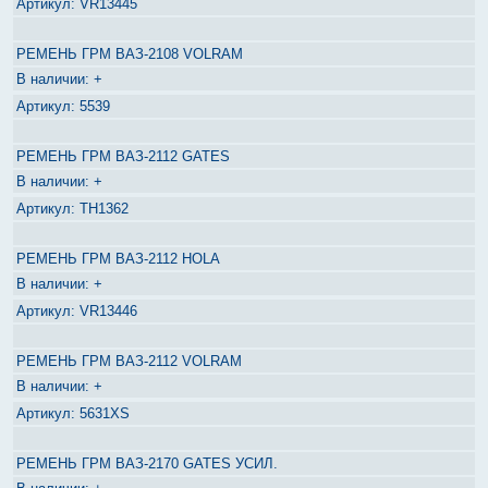
VR13445
РЕМЕНЬ ГРМ ВАЗ-2108 VOLRAM
+
5539
РЕМЕНЬ ГРМ ВАЗ-2112 GATES
+
TH1362
РЕМЕНЬ ГРМ ВАЗ-2112 HOLA
+
VR13446
РЕМЕНЬ ГРМ ВАЗ-2112 VOLRAM
+
5631XS
РЕМЕНЬ ГРМ ВАЗ-2170 GATES УСИЛ.