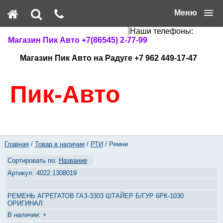
Меню
Наши телефоны:
Магазин Пик Авто +7(86545) 2-77-99
Магазин Пик Авто на Радуге +7 962 449-17-47
Пик-Авто
Главная
/
Товар в наличии
/
РТИ
/ Ремни
Название
4022.1308019
РЕМЕНЬ АГРЕГАТОВ ГАЗ-3303 ШТАЙЕР Б/ГУР 6РК-1030
ОРИГИНАЛ
+