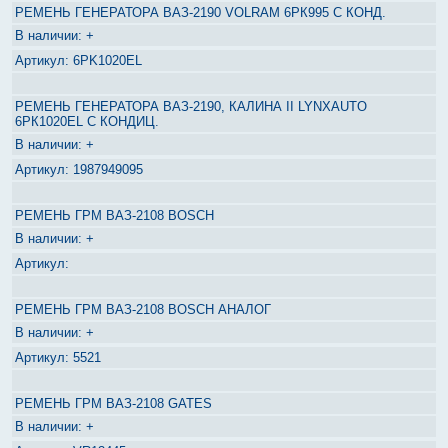
РЕМЕНЬ ГЕНЕРАТОРА ВАЗ-2190 VOLRAM 6РК995 С КОНД.
+
6PK1020EL
РЕМЕНЬ ГЕНЕРАТОРА ВАЗ-2190, КАЛИНА II LYNXAUTO
6РК1020EL С КОНДИЦ.
+
1987949095
РЕМЕНЬ ГРМ ВАЗ-2108 BOSCH
+
РЕМЕНЬ ГРМ ВАЗ-2108 BOSCH АНАЛОГ
+
5521
РЕМЕНЬ ГРМ ВАЗ-2108 GATES
+