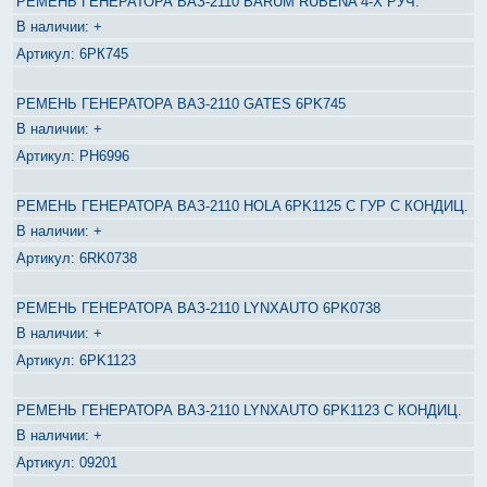
РЕМЕНЬ ГЕНЕРАТОРА ВАЗ-2110 BARUM RUBENA 4-Х РУЧ.
+
6РК745
РЕМЕНЬ ГЕНЕРАТОРА ВАЗ-2110 GATES 6PK745
+
PH6996
РЕМЕНЬ ГЕНЕРАТОРА ВАЗ-2110 HOLA 6PK1125 С ГУР С КОНДИЦ.
+
6RK0738
РЕМЕНЬ ГЕНЕРАТОРА ВАЗ-2110 LYNXAUTO 6PK0738
+
6PK1123
РЕМЕНЬ ГЕНЕРАТОРА ВАЗ-2110 LYNXAUTO 6PK1123 С КОНДИЦ.
+
09201