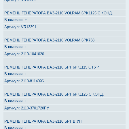
РЕМЕНЬ ГЕНЕРАТОРА ВАЗ-2110 VOLRAM 6PK1125 С КОНД.
+
VR13391
РЕМЕНЬ ГЕНЕРАТОРА ВАЗ-2110 VOLRAM 6РК738
+
2110-1041020
РЕМЕНЬ ГЕНЕРАТОРА ВАЗ-2110 БРТ 6РК1115 С ГУР
+
2110-8114096
РЕМЕНЬ ГЕНЕРАТОРА ВАЗ-2110 БРТ 6РК1125 С КОНД.
+
2110-3701720РУ
РЕМЕНЬ ГЕНЕРАТОРА ВАЗ-2110 БРТ В УП.
+