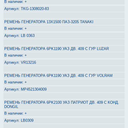
+
TKG-1308020-83
РЕМЕНЬ ГЕНЕРАТОРА 13Х1500 ПАЗ-3205 TANAKI
+
LB 0363
РЕМЕНЬ ГЕНЕРАТОРА 6PK1190 УАЗ ДВ. 409 С ГУР LUZAR
+
VR13216
РЕМЕНЬ ГЕНЕРАТОРА 6PK1190 УАЗ ДВ. 409 С ГУР VOLRAM
+
MP4521304009
РЕМЕНЬ ГЕНЕРАТОРА 6PK2100 УАЗ ПАТРИОТ ДВ. 409 С КОНД.
DONGIL
+
LB0309