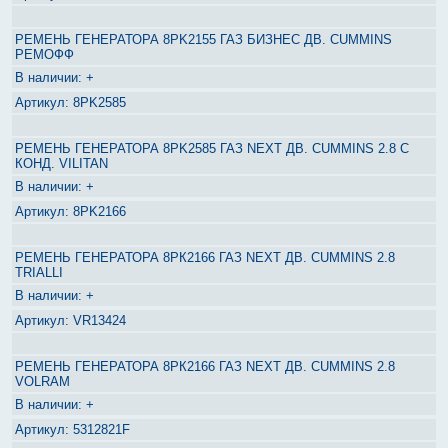
РЕМЕНЬ ГЕНЕРАТОРА 8PK2155 ГАЗ БИЗНЕС ДВ. CUMMINS
РЕМОФФ
+
8PK2585
РЕМЕНЬ ГЕНЕРАТОРА 8PK2585 ГАЗ NEXT ДВ. CUMMINS 2.8 С
КОНД. VILITAN
+
8PK2166
РЕМЕНЬ ГЕНЕРАТОРА 8РК2166 ГАЗ NEXT ДВ. CUMMINS 2.8
TRIALLI
+
VR13424
РЕМЕНЬ ГЕНЕРАТОРА 8РК2166 ГАЗ NEXT ДВ. CUMMINS 2.8
VOLRAM
+
5312821F