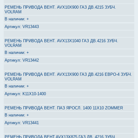
РЕМЕНЬ ПРИВОДА ВЕНТ. AVX10X900 ГАЗ ДВ.4215 ЗУБЧ.
VOLRAM
+
VR13443
РЕМЕНЬ ПРИВОДА ВЕНТ. AVX13X1040 ГАЗ ДВ.4216 ЗУБЧ.
VOLRAM
+
VR13442
РЕМЕНЬ ПРИВОДА ВЕНТ. AVX13X900 ГАЗ ДВ.4216 ЕВРО-4 ЗУБЧ.
VOLRAM
+
К11Х10-1400
РЕМЕНЬ ПРИВОДА ВЕНТ. ПАЗ ЯРОСЛ. 1400 11Х10 ZOMMER
+
VR13441
РЕМЕНЬ ПРИВОДА ВЕНТ.AVX13Х875 ГАЗ ДВ. 4216 ЗУБЧ.