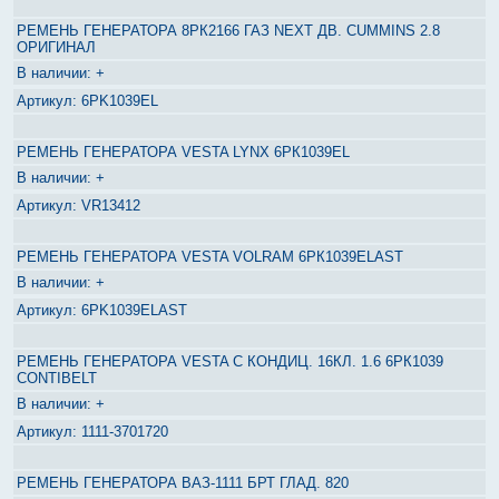
РЕМЕНЬ ГЕНЕРАТОРА 8РК2166 ГАЗ NEXT ДВ. CUMMINS 2.8
ОРИГИНАЛ
+
6PK1039EL
РЕМЕНЬ ГЕНЕРАТОРА VESTA LYNX 6РК1039EL
+
VR13412
РЕМЕНЬ ГЕНЕРАТОРА VESTA VOLRAM 6РК1039ELAST
+
6PK1039ELAST
РЕМЕНЬ ГЕНЕРАТОРА VESTA С КОНДИЦ. 16КЛ. 1.6 6РК1039
CONTIBELT
+
1111-3701720
РЕМЕНЬ ГЕНЕРАТОРА ВАЗ-1111 БРТ ГЛАД. 820