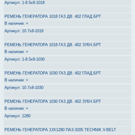
1-8.5х8-1018
РЕМЕНЬ ГЕНЕРАТОРА 1018 ГАЗ ДВ. 402 ГЛАД.БРТ
+
10.7х8-1018
РЕМЕНЬ ГЕНЕРАТОРА 1018 ГАЗ ДВ. 402 ЗУБЧ.БРТ
+
1-8.5х8-1030
РЕМЕНЬ ГЕНЕРАТОРА 1030 ГАЗ ДВ. 402 ГЛАД.БРТ
+
10.7х8-1030
РЕМЕНЬ ГЕНЕРАТОРА 1030 ГАЗ ДВ. 402 ЗУБЧ.БРТ
+
1280
РЕМЕНЬ ГЕНЕРАТОРА 13Х1280 ПАЗ-3205 TECHNIK V-BELT