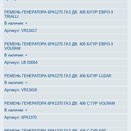
РЕМЕНЬ ГЕНЕРАТОРА 6РК1275 ГАЗ ДВ. 405 Б/ГУР ЕВРО-3
TRIALLI
+
VR13417
РЕМЕНЬ ГЕНЕРАТОРА 6РК1275 ГАЗ ДВ. 405 Б/ГУР ЕВРО-3
VOLRAM
+
LB 03064
РЕМЕНЬ ГЕНЕРАТОРА 6РК1275 ГАЗ ДВ. 406 Б/ГУР LUZAR
+
VR13418
РЕМЕНЬ ГЕНЕРАТОРА 6РК1370 ГАЗ ДВ. 406 С ГУР VOLRAM
+
6РК1370
РЕМЕНЬ ГЕНЕРАТОРА 6РК1370 ГАЗ ДВ. 406 С ГУР БРТ