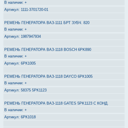
+
1111-3701720-01
РЕМЕНЬ ГЕНЕРАТОРА ВАЗ-1111 БРТ ЗУБЧ. 820
+
1987947934
РЕМЕНЬ ГЕНЕРАТОРА ВАЗ-1118 BOSCH 6PK890
+
6РК1005
РЕМЕНЬ ГЕНЕРАТОРА ВАЗ-1118 DAYCO 6РК1005
+
58375 5РК1123
РЕМЕНЬ ГЕНЕРАТОРА ВАЗ-1118 GATES 5PK1123 С КОНД.
+
6РК1018