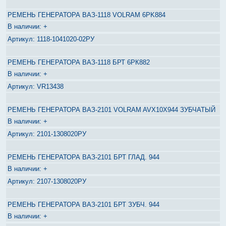
РЕМЕНЬ ГЕНЕРАТОРА ВАЗ-1118 VOLRAM 6PK884
+
1118-1041020-02РУ
РЕМЕНЬ ГЕНЕРАТОРА ВАЗ-1118 БРТ 6РК882
+
VR13438
РЕМЕНЬ ГЕНЕРАТОРА ВАЗ-2101 VOLRAM AVX10X944 ЗУБЧАТЫЙ
+
2101-1308020РУ
РЕМЕНЬ ГЕНЕРАТОРА ВАЗ-2101 БРТ ГЛАД. 944
+
2107-1308020РУ
РЕМЕНЬ ГЕНЕРАТОРА ВАЗ-2101 БРТ ЗУБЧ. 944
+