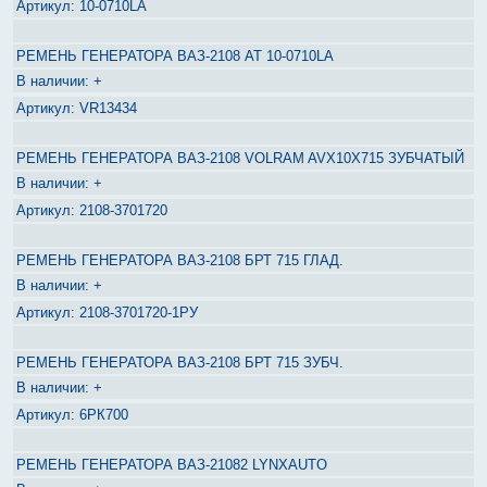
10-0710LA
РЕМЕНЬ ГЕНЕРАТОРА ВАЗ-2108 AT 10-0710LA
+
VR13434
РЕМЕНЬ ГЕНЕРАТОРА ВАЗ-2108 VOLRAM AVX10X715 ЗУБЧАТЫЙ
+
2108-3701720
РЕМЕНЬ ГЕНЕРАТОРА ВАЗ-2108 БРТ 715 ГЛАД.
+
2108-3701720-1РУ
РЕМЕНЬ ГЕНЕРАТОРА ВАЗ-2108 БРТ 715 ЗУБЧ.
+
6РК700
РЕМЕНЬ ГЕНЕРАТОРА ВАЗ-21082 LYNXAUTO