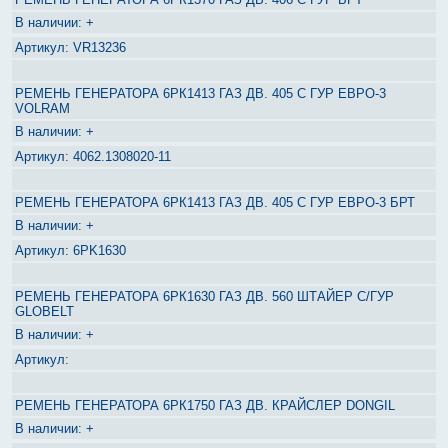
+
VR13236
РЕМЕНЬ ГЕНЕРАТОРА 6РК1413 ГАЗ ДВ. 405 С ГУР ЕВРО-3
VOLRAM
+
4062.1308020-11
РЕМЕНЬ ГЕНЕРАТОРА 6РК1413 ГАЗ ДВ. 405 С ГУР ЕВРО-3 БРТ
+
6PK1630
РЕМЕНЬ ГЕНЕРАТОРА 6РК1630 ГАЗ ДВ. 560 ШТАЙЕР С/ГУР
GLOBELT
+
РЕМЕНЬ ГЕНЕРАТОРА 6РК1750 ГАЗ ДВ. КРАЙСЛЕР DONGIL
+