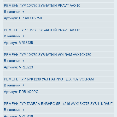
РЕМЕНЬ ГУР 10*750 ЗУБЧАТЫЙ PRAVT AVX10
+
PR.AVX13-750
РЕМЕНЬ ГУР 10*750 ЗУБЧАТЫЙ PRAVT AVX13
+
VR13435
РЕМЕНЬ ГУР 10*750 ЗУБЧАТЫЙ VOLRAM AVX10X750
+
VR13223
РЕМЕНЬ ГУР 6PK1238 УАЗ ПАТРИОТ ДВ. 409 VOLRAM
+
RRB1429PG
РЕМЕНЬ ГУР ГАЗЕЛЬ БИЗНЕС ДВ. 4216 AVX13X775 ЗУБЧ. KRAUF
+
VR13439