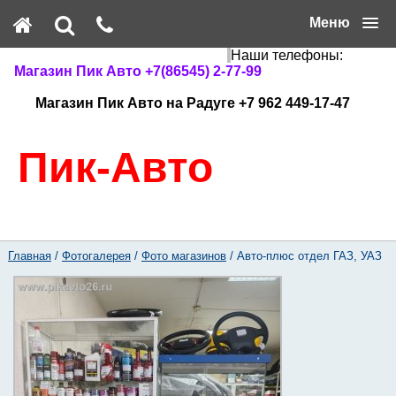
Меню
Наши телефоны:
Магазин Пик Авто +7(86545) 2-77-99
Магазин Пик Авто на Радуге +7 962 449-17-47
Пик-Авто
Главная
/
Фотогалерея
/
Фото магазинов
/ Авто-плюс отдел ГАЗ, УАЗ