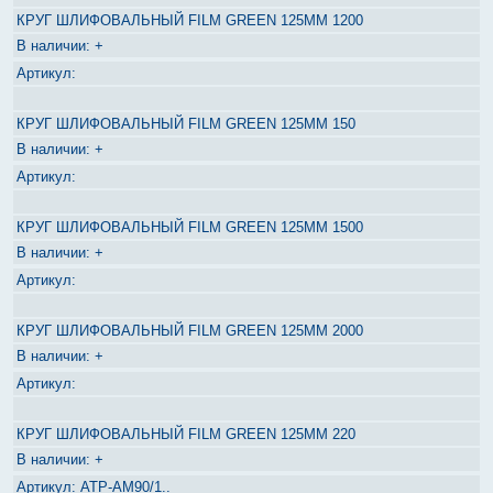
КРУГ ШЛИФОВАЛЬНЫЙ FILM GREEN 125ММ 1200
+
КРУГ ШЛИФОВАЛЬНЫЙ FILM GREEN 125ММ 150
+
КРУГ ШЛИФОВАЛЬНЫЙ FILM GREEN 125ММ 1500
+
КРУГ ШЛИФОВАЛЬНЫЙ FILM GREEN 125ММ 2000
+
КРУГ ШЛИФОВАЛЬНЫЙ FILM GREEN 125ММ 220
+
ATP-AM90/1..