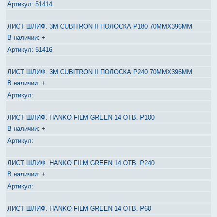
51414
ЛИСТ ШЛИФ. 3M CUBITRON II ПОЛОСКА P180 70ММХ396ММ
+
51416
ЛИСТ ШЛИФ. 3M CUBITRON II ПОЛОСКА P240 70ММХ396ММ
+
ЛИСТ ШЛИФ. HANKO FILM GREEN 14 ОТВ. P100
+
ЛИСТ ШЛИФ. HANKO FILM GREEN 14 ОТВ. P240
+
ЛИСТ ШЛИФ. HANKO FILM GREEN 14 ОТВ. P60