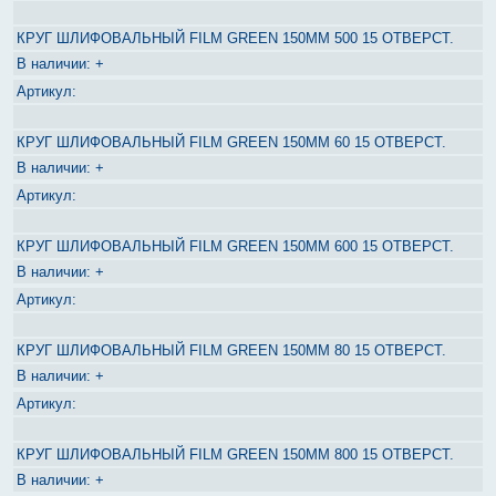
КРУГ ШЛИФОВАЛЬНЫЙ FILM GREEN 150ММ 500 15 ОТВЕРСТ.
+
КРУГ ШЛИФОВАЛЬНЫЙ FILM GREEN 150ММ 60 15 ОТВЕРСТ.
+
КРУГ ШЛИФОВАЛЬНЫЙ FILM GREEN 150ММ 600 15 ОТВЕРСТ.
+
КРУГ ШЛИФОВАЛЬНЫЙ FILM GREEN 150ММ 80 15 ОТВЕРСТ.
+
КРУГ ШЛИФОВАЛЬНЫЙ FILM GREEN 150ММ 800 15 ОТВЕРСТ.
+