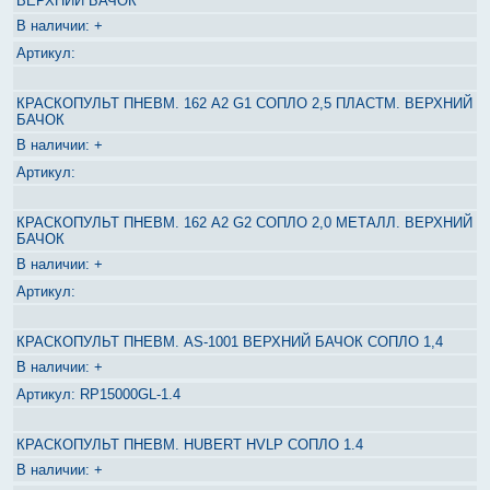
ВЕРХНИЙ БАЧОК
+
КРАСКОПУЛЬТ ПНЕВМ. 162 A2 G1 СОПЛО 2,5 ПЛАСТМ. ВЕРХНИЙ
БАЧОК
+
КРАСКОПУЛЬТ ПНЕВМ. 162 A2 G2 СОПЛО 2,0 МЕТАЛЛ. ВЕРХНИЙ
БАЧОК
+
КРАСКОПУЛЬТ ПНЕВМ. AS-1001 ВЕРХНИЙ БАЧОК СОПЛО 1,4
+
RP15000GL-1.4
КРАСКОПУЛЬТ ПНЕВМ. HUBERT HVLP СОПЛО 1.4
+