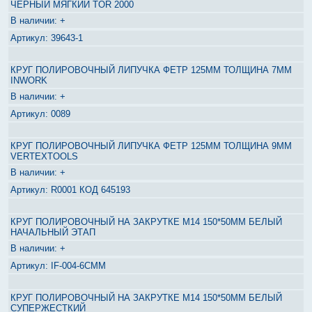
ЧЕРНЫЙ МЯГКИЙ TOR 2000
+
39643-1
КРУГ ПОЛИРОВОЧНЫЙ ЛИПУЧКА ФЕТР 125ММ ТОЛЩИНА 7ММ
INWORK
+
0089
КРУГ ПОЛИРОВОЧНЫЙ ЛИПУЧКА ФЕТР 125ММ ТОЛЩИНА 9ММ
VERTEXTOOLS
+
R0001 КОД 645193
КРУГ ПОЛИРОВОЧНЫЙ НА ЗАКРУТКЕ М14 150*50ММ БЕЛЫЙ
НАЧАЛЬНЫЙ ЭТАП
+
IF-004-6CMM
КРУГ ПОЛИРОВОЧНЫЙ НА ЗАКРУТКЕ М14 150*50ММ БЕЛЫЙ
СУПЕРЖЕСТКИЙ