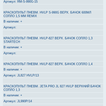
RM-S-990G-15
КРАСКОПУЛЬТ ПНЕВМ. HVLP S-990G ВЕРХ. БАЧОК 600МЛ
СОПЛО 1,5 ММ REMIX
+
КРАСКОПУЛЬТ ПНЕВМ. HVLP-827 ВЕРХ. БАЧОК СОПЛО 1,3
STARTECH
+
КРАСКОПУЛЬТ ПНЕВМ. HVLP-827 ВЕРХ. БАЧОК СОПЛО 1,4
+
JL827 HVLP/13
КРАСКОПУЛЬТ ПНЕВМ. JETA PRO JL 827 HVLP ВЕРХНИЙ БАЧОК
СОПЛО 1,3
+
JL990P/14