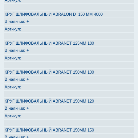
КРУГ ШЛИФОВАЛЬНЫЙ ABRALON D=150 MM 4000
+
КРУГ ШЛИФОВАЛЬНЫЙ ABRANET 125ММ 180
+
КРУГ ШЛИФОВАЛЬНЫЙ ABRANET 150ММ 100
+
КРУГ ШЛИФОВАЛЬНЫЙ ABRANET 150ММ 120
+
КРУГ ШЛИФОВАЛЬНЫЙ ABRANET 150ММ 150
+