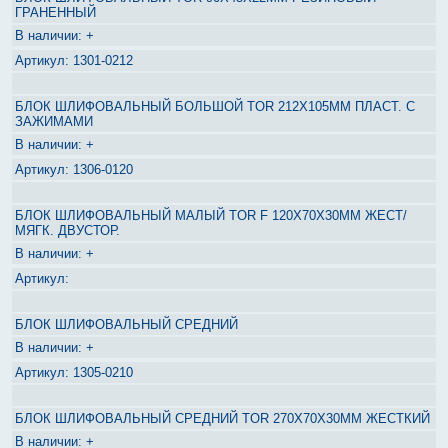
ГРАНЕННЫЙ
+
1301-0212
БЛОК ШЛИФОВАЛЬНЫЙ БОЛЬШОЙ TOR 212Х105ММ ПЛАСТ. С
ЗАЖИМАМИ
+
1306-0120
БЛОК ШЛИФОВАЛЬНЫЙ МАЛЫЙ TOR F 120Х70Х30ММ ЖЕСТ/
МЯГК. ДВУСТОР.
+
БЛОК ШЛИФОВАЛЬНЫЙ СРЕДНИЙ
+
1305-0210
БЛОК ШЛИФОВАЛЬНЫЙ СРЕДНИЙ TOR 270Х70Х30ММ ЖЕСТКИЙ
+