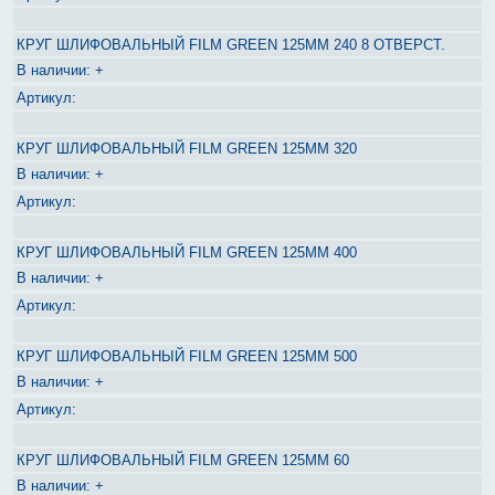
КРУГ ШЛИФОВАЛЬНЫЙ FILM GREEN 125ММ 240 8 ОТВЕРСТ.
+
КРУГ ШЛИФОВАЛЬНЫЙ FILM GREEN 125ММ 320
+
КРУГ ШЛИФОВАЛЬНЫЙ FILM GREEN 125ММ 400
+
КРУГ ШЛИФОВАЛЬНЫЙ FILM GREEN 125ММ 500
+
КРУГ ШЛИФОВАЛЬНЫЙ FILM GREEN 125ММ 60
+