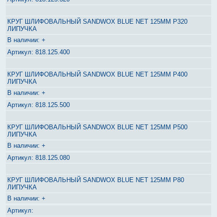
КРУГ ШЛИФОВАЛЬНЫЙ SANDWOX BLUE NET 125ММ P320
ЛИПУЧКА
+
818.125.400
КРУГ ШЛИФОВАЛЬНЫЙ SANDWOX BLUE NET 125ММ P400
ЛИПУЧКА
+
818.125.500
КРУГ ШЛИФОВАЛЬНЫЙ SANDWOX BLUE NET 125ММ P500
ЛИПУЧКА
+
818.125.080
КРУГ ШЛИФОВАЛЬНЫЙ SANDWOX BLUE NET 125ММ P80
ЛИПУЧКА
+