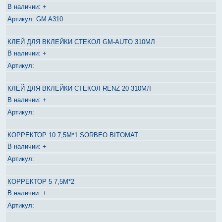
+
GM A310
КЛЕЙ ДЛЯ ВКЛЕЙКИ СТЕКОЛ GM-AUTO 310МЛ
+
КЛЕЙ ДЛЯ ВКЛЕЙКИ СТЕКОЛ RENZ 20 310МЛ
+
КОРРЕКТОР 10 7,5М*1 SORBEO BITOMAT
+
КОРРЕКТОР 5 7,5М*2
+