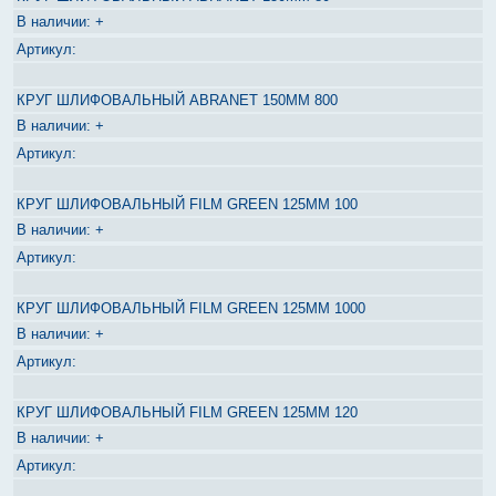
+
КРУГ ШЛИФОВАЛЬНЫЙ ABRANET 150ММ 800
+
КРУГ ШЛИФОВАЛЬНЫЙ FILM GREEN 125ММ 100
+
КРУГ ШЛИФОВАЛЬНЫЙ FILM GREEN 125ММ 1000
+
КРУГ ШЛИФОВАЛЬНЫЙ FILM GREEN 125ММ 120
+