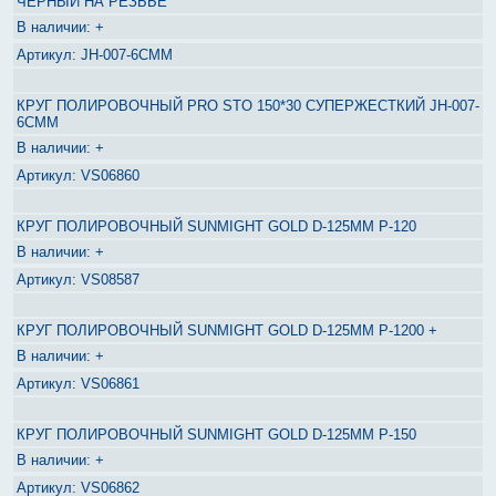
ЧЕРНЫЙ НА РЕЗЬБЕ
+
JH-007-6CMM
КРУГ ПОЛИРОВОЧНЫЙ PRO STO 150*30 СУПЕРЖЕСТКИЙ JH-007-
6CMM
+
VS06860
КРУГ ПОЛИРОВОЧНЫЙ SUNMIGHT GOLD D-125MM P-120
+
VS08587
КРУГ ПОЛИРОВОЧНЫЙ SUNMIGHT GOLD D-125MM P-1200 +
+
VS06861
КРУГ ПОЛИРОВОЧНЫЙ SUNMIGHT GOLD D-125MM P-150
+
VS06862