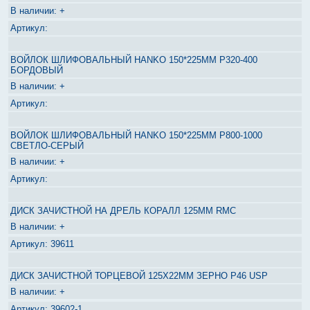
+
ВОЙЛОК ШЛИФОВАЛЬНЫЙ HANKO 150*225MM P320-400
БОРДОВЫЙ
+
ВОЙЛОК ШЛИФОВАЛЬНЫЙ HANKO 150*225MM P800-1000
СВЕТЛО-СЕРЫЙ
+
ДИСК ЗАЧИСТНОЙ НА ДРЕЛЬ КОРАЛЛ 125ММ RMC
+
39611
ДИСК ЗАЧИСТНОЙ ТОРЦЕВОЙ 125Х22ММ ЗЕРНО Р46 USP
+
39602-1