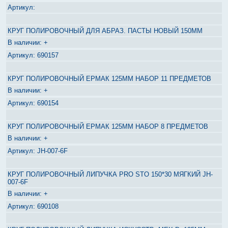
КРУГ ПОЛИРОВОЧНЫЙ ДЛЯ АБРАЗ. ПАСТЫ НОВЫЙ 150ММ
+
690157
КРУГ ПОЛИРОВОЧНЫЙ ЕРМАК 125ММ НАБОР 11 ПРЕДМЕТОВ
+
690154
КРУГ ПОЛИРОВОЧНЫЙ ЕРМАК 125ММ НАБОР 8 ПРЕДМЕТОВ
+
JH-007-6F
КРУГ ПОЛИРОВОЧНЫЙ ЛИПУЧКА PRO STO 150*30 МЯГКИЙ JH-
007-6F
+
690108