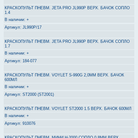
КРАСКОПУЛЬТ ПНЕВМ. JETA PRO JL990P ВЕРХ. БАЧОК СОПЛО
1.4
+
JL990P/17
КРАСКОПУЛЬТ ПНЕВМ. JETA PRO JL990P ВЕРХ. БАЧОК СОПЛО
1.7
+
184-077
КРАСКОПУЛЬТ ПНЕВМ. VOYLET S-990G 2,0MM ВЕРХ. БАЧОК
600МЛ
+
ST2000 (ST2001)
КРАСКОПУЛЬТ ПНЕВМ. VOYLET ST2000 1.5 ВЕРХ. БАЧОК 600МЛ
+
910076
КРАСКОПУЛЬТ ПНЕВМ. МИНИ Н-2000 СОПЛО 0.8ММ ВЕРХ.