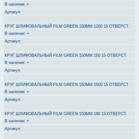
+
КРУГ ШЛИФОВАЛЬНЫЙ FILM GREEN 150ММ 1200 15 ОТВЕРСТ.
+
КРУГ ШЛИФОВАЛЬНЫЙ FILM GREEN 150ММ 150 15 ОТВЕРСТ.
+
КРУГ ШЛИФОВАЛЬНЫЙ FILM GREEN 150ММ 1500 15 ОТВЕРСТ.
+
КРУГ ШЛИФОВАЛЬНЫЙ FILM GREEN 150ММ 180 15 ОТВЕРСТ.
+