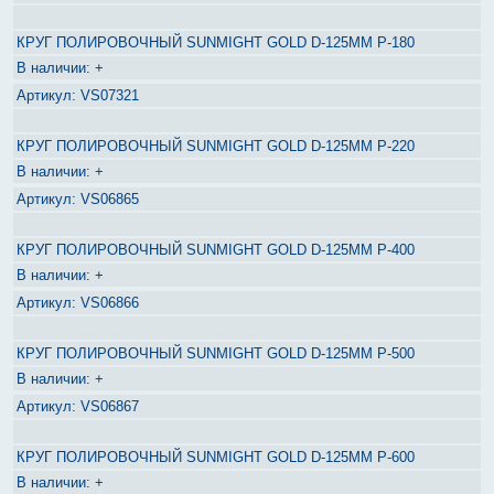
КРУГ ПОЛИРОВОЧНЫЙ SUNMIGHT GOLD D-125MM P-180
+
VS07321
КРУГ ПОЛИРОВОЧНЫЙ SUNMIGHT GOLD D-125MM P-220
+
VS06865
КРУГ ПОЛИРОВОЧНЫЙ SUNMIGHT GOLD D-125MM P-400
+
VS06866
КРУГ ПОЛИРОВОЧНЫЙ SUNMIGHT GOLD D-125MM P-500
+
VS06867
КРУГ ПОЛИРОВОЧНЫЙ SUNMIGHT GOLD D-125MM P-600
+