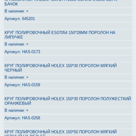
БАЧОК
+
645201
КРУГ ПОЛИРОВОЧНЫЙ ES07054 150*28ММ ПОРОЛОН НА
ЛИПУЧКЕ
+
HAS-0173
КРУГ ПОЛИРОВОЧНЫЙ HOLEX 150*30 ПОРОЛОН МЯГКИЙ
ЧЕРНЫЙ
+
HAS-0159
КРУГ ПОЛИРОВОЧНЫЙ HOLEX 150*30 ПОРОЛОН ПОЛУЖЕСТКИЙ
ОРАНЖЕВЫЙ
+
HAS-0258
КРУГ ПОЛИРОВОЧНЫЙ HOLEX 150*50 ПОРОЛОН МЯГКИЙ