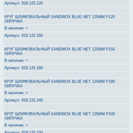
818.125.120
КРУГ ШЛИФОВАЛЬНЫЙ SANDWOX BLUE NET 125ММ P120
ЛИПУЧКА
+
818.125.150
КРУГ ШЛИФОВАЛЬНЫЙ SANDWOX BLUE NET 125ММ P150
ЛИПУЧКА
+
818.125.180
КРУГ ШЛИФОВАЛЬНЫЙ SANDWOX BLUE NET 125ММ P180
ЛИПУЧКА
+
818.125.240
КРУГ ШЛИФОВАЛЬНЫЙ SANDWOX BLUE NET 125ММ P240
ЛИПУЧКА
+
818.125.320