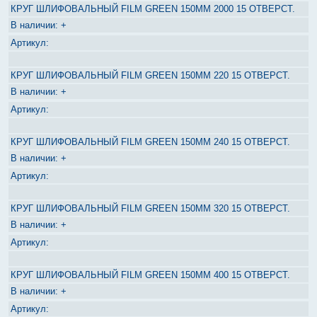
КРУГ ШЛИФОВАЛЬНЫЙ FILM GREEN 150ММ 2000 15 ОТВЕРСТ.
+
КРУГ ШЛИФОВАЛЬНЫЙ FILM GREEN 150ММ 220 15 ОТВЕРСТ.
+
КРУГ ШЛИФОВАЛЬНЫЙ FILM GREEN 150ММ 240 15 ОТВЕРСТ.
+
КРУГ ШЛИФОВАЛЬНЫЙ FILM GREEN 150ММ 320 15 ОТВЕРСТ.
+
КРУГ ШЛИФОВАЛЬНЫЙ FILM GREEN 150ММ 400 15 ОТВЕРСТ.
+