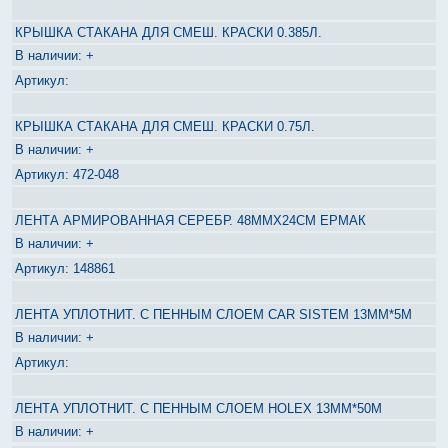
КРЫШКА СТАКАНА ДЛЯ СМЕШ. КРАСКИ 0.385Л.
+
КРЫШКА СТАКАНА ДЛЯ СМЕШ. КРАСКИ 0.75Л.
+
472-048
ЛЕНТА АРМИРОВАННАЯ СЕРЕБР. 48ММХ24СМ ЕРМАК
+
148861
ЛЕНТА УПЛОТНИТ. С ПЕННЫМ СЛОЕМ CAR SISTEM 13ММ*5М
+
ЛЕНТА УПЛОТНИТ. С ПЕННЫМ СЛОЕМ HOLEX 13ММ*50М
+