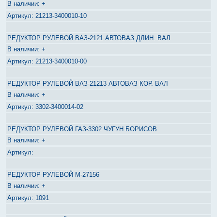
+
21213-3400010-10
РЕДУКТОР РУЛЕВОЙ ВАЗ-2121 АВТОВАЗ ДЛИН. ВАЛ
+
21213-3400010-00
РЕДУКТОР РУЛЕВОЙ ВАЗ-21213 АВТОВАЗ КОР. ВАЛ
+
3302-3400014-02
РЕДУКТОР РУЛЕВОЙ ГАЗ-3302 ЧУГУН БОРИСОВ
+
РЕДУКТОР РУЛЕВОЙ М-27156
+
1091