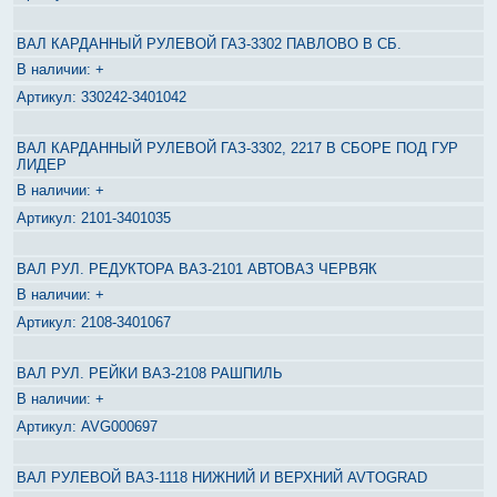
ВАЛ КАРДАННЫЙ РУЛЕВОЙ ГАЗ-3302 ПАВЛОВО В СБ.
+
330242-3401042
ВАЛ КАРДАННЫЙ РУЛЕВОЙ ГАЗ-3302, 2217 В СБОРЕ ПОД ГУР
ЛИДЕР
+
2101-3401035
ВАЛ РУЛ. РЕДУКТОРА ВАЗ-2101 АВТОВАЗ ЧЕРВЯК
+
2108-3401067
ВАЛ РУЛ. РЕЙКИ ВАЗ-2108 РАШПИЛЬ
+
AVG000697
ВАЛ РУЛЕВОЙ ВАЗ-1118 НИЖНИЙ И ВЕРХНИЙ AVTOGRAD