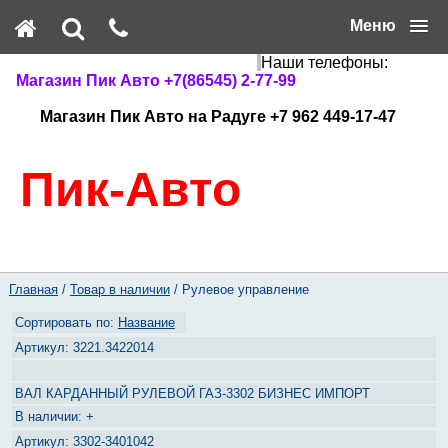
Меню
Наши телефоны:
Магазин Пик Авто +7(86545) 2-77-99
Магазин Пик Авто на Радуге +7 962 449-17-47
Пик-Авто
Главная
/
Товар в наличии
/ Рулевое управление
Название
3221.3422014
ВАЛ КАРДАННЫЙ РУЛЕВОЙ ГАЗ-3302 БИЗНЕС ИМПОРТ
+
3302-3401042