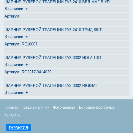
ШАРНИР РУЛЕВОЙ ТРАПЕЦИИ ГАЗ-2410 БЕЛ МАГ В УП.
+
ШАРНИР РУЛЕВОЙ ТРАПЕЦИИ ГАЗ-2410 ТРИД 6ШТ.
+
RE10007
ШАРНИР РУЛЕВОЙ ТРАПЕЦИИ ГАЗ-3302 HOLA 1ШТ.
+
RG2217-3414029
ШАРНИР РУЛЕВОЙ ТРАПЕЦИИ ГАЗ-3302 RIGINAL
+
Главная
Товар в наличии
Фотогалерея
Бонусная программа
Контакты
ГАРАНТИЯ