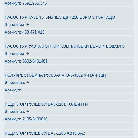
7691.955.375
НАСОС ГУР ГАЗЕЛЬ БИЗНЕС ДВ.4216 ЕВРО-3 ТОРНАДО
+
453 471 015
НАСОС ГУР УАЗ ВАГОННОЙ КОМПАНОВКИ ЕВРО-4 ВЭДАВТО
+
3302-3401481
ПОЛУКРЕСТОВИНА РУЛ.ВАЛА ГАЗ-3302 КИТАЙ 1ШТ.
+
РЕДУКТОР РУЛЕВОЙ ВАЗ-2101 ТОЛЬЯТТИ
+
2105-3400010
РЕДУКТОР РУЛЕВОЙ ВАЗ-2105 АВТОВАЗ