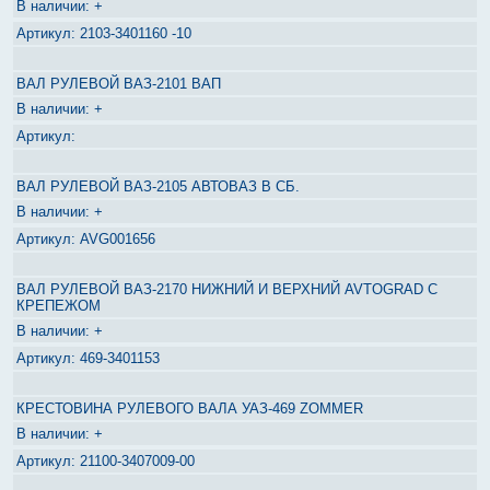
+
2103-3401160 -10
ВАЛ РУЛЕВОЙ ВАЗ-2101 ВАП
+
ВАЛ РУЛЕВОЙ ВАЗ-2105 АВТОВАЗ В СБ.
+
AVG001656
ВАЛ РУЛЕВОЙ ВАЗ-2170 НИЖНИЙ И ВЕРХНИЙ AVTOGRAD С
КРЕПЕЖОМ
+
469-3401153
КРЕСТОВИНА РУЛЕВОГО ВАЛА УАЗ-469 ZOMMER
+
21100-3407009-00