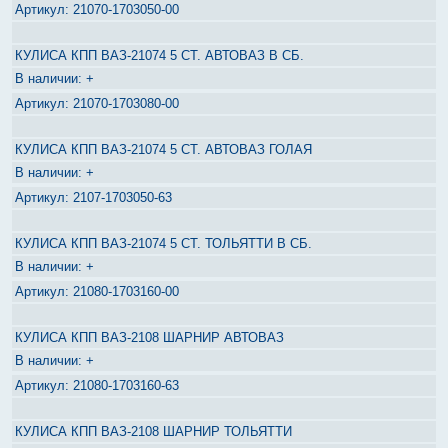
21070-1703050-00
КУЛИСА КПП ВАЗ-21074 5 СТ. АВТОВАЗ В СБ.
+
21070-1703080-00
КУЛИСА КПП ВАЗ-21074 5 СТ. АВТОВАЗ ГОЛАЯ
+
2107-1703050-63
КУЛИСА КПП ВАЗ-21074 5 СТ. ТОЛЬЯТТИ В СБ.
+
21080-1703160-00
КУЛИСА КПП ВАЗ-2108 ШАРНИР АВТОВАЗ
+
21080-1703160-63
КУЛИСА КПП ВАЗ-2108 ШАРНИР ТОЛЬЯТТИ