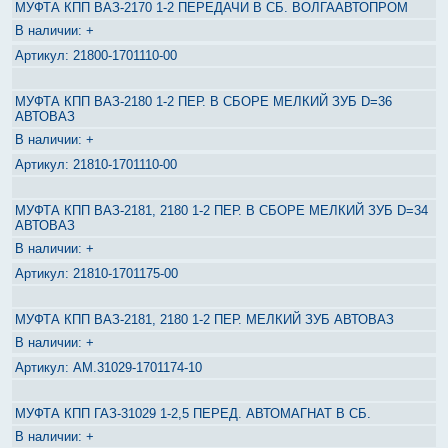
МУФТА КПП ВАЗ-2170 1-2 ПЕРЕДАЧИ В СБ. ВОЛГААВТОПРОМ
+
21800-1701110-00
МУФТА КПП ВАЗ-2180 1-2 ПЕР. В СБОРЕ МЕЛКИЙ ЗУБ D=36
АВТОВАЗ
+
21810-1701110-00
МУФТА КПП ВАЗ-2181, 2180 1-2 ПЕР. В СБОРЕ МЕЛКИЙ ЗУБ D=34
АВТОВАЗ
+
21810-1701175-00
МУФТА КПП ВАЗ-2181, 2180 1-2 ПЕР. МЕЛКИЙ ЗУБ АВТОВАЗ
+
АМ.31029-1701174-10
МУФТА КПП ГАЗ-31029 1-2,5 ПЕРЕД. АВТОМАГНАТ В СБ.
+