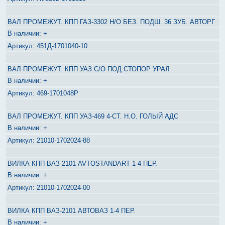
ВАЛ ПРОМЕЖУТ. КПП ГАЗ-3302 Н/О БЕЗ. ПОДШ. 36 ЗУБ. АВТОРГ
+
451Д-1701040-10
ВАЛ ПРОМЕЖУТ. КПП УАЗ С/О ПОД СТОПОР УРАЛ
+
469-1701048Р
ВАЛ ПРОМЕЖУТ. КПП УАЗ-469 4-СТ. Н.О. ГОЛЫЙ АДС
+
21010-1702024-88
ВИЛКА КПП ВАЗ-2101 AVTOSTANDART 1-4 ПЕР.
+
21010-1702024-00
ВИЛКА КПП ВАЗ-2101 АВТОВАЗ 1-4 ПЕР.
+