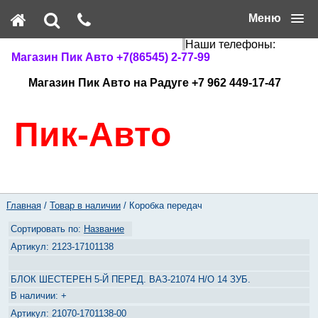
Меню
Наши телефоны:
Магазин Пик Авто +7(86545) 2-77-99
Магазин Пик Авто на Радуге +7 962 449-17-47
Пик-Авто
Главная
/
Товар в наличии
/ Коробка передач
Название
2123-17101138
БЛОК ШЕСТЕРЕН 5-Й ПЕРЕД. ВАЗ-21074 Н/О 14 ЗУБ.
+
21070-1701138-00