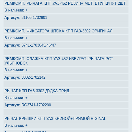
РЕМКОМП. РЫЧАГА КПП УАЗ-452 РЕЗИН+ МЕТ. ВТУЛКИ К-Т 2ШТ.
+
31105-1702801
РЕМКОМП. ФИКСАТОРА ШТОКА КПП ГАЗ-3302 ОРИГИНАЛ
+
3741-1703045/46/47
РЕМКОМП. ФЛАЖКА КПП УАЗ-452 ИЗБИРАТ. РЫЧАГА РСТ
УЛЬЯНОВСК
+
3302-1702142
РЫЧАГ КПП ГАЗ-3302 ДУДКА ТРИД
+
RG3741-1702200
РЫЧАГ КРЫШКИ КПП УАЗ КРИВОЙ+ПРЯМОЙ RIGINAL
+