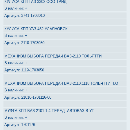
КУЛИСА КПП ГАЗ-3302 ООО ТРИД
+
3741-1703010
КУЛИСА КПП УАЗ-452 УЛЬЯНОВСК
+
2110-1703050
МЕХАНИЗМ ВЫБОРА ПЕРЕДАЧ ВАЗ-2110 ТОЛЬЯТТИ
+
1119-1703050
МЕХАНИЗМ ВЫБОРА ПЕРЕДАЧ ВАЗ-2110,1118 ТОЛЬЯТТИ Н.О
+
21010-1701116-00
МУФТА КПП ВАЗ-2101 1-4 ПЕРЕД. АВТОВАЗ В УП.
+
1701176