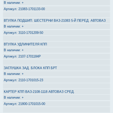
+
21083-1701133-00
ВТУЛКА ПОДШИП. ШЕСТЕРНИ ВАЗ-21083 5-Й ПЕРЕД. АВТОВАЗ
+
3110-1701209-50
ВТУЛКА УДЛИНИТЕЛЯ КПП
+
2107-1701184Р
ЗАГЛУШКА ЗАД. БЛОКА КПП БРТ
+
2110-1701015-23
КАРТЕР КПП ВАЗ-2108-1118 АВТОВАЗ СРЕД.
+
21800-1701015-00