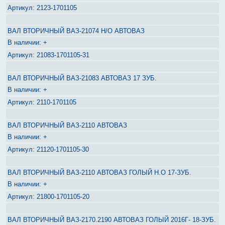
2123-1701105
ВАЛ ВТОРИЧНЫЙ ВАЗ-21074 Н/О АВТОВАЗ
+
21083-1701105-31
ВАЛ ВТОРИЧНЫЙ ВАЗ-21083 АВТОВАЗ 17 ЗУБ.
+
2110-1701105
ВАЛ ВТОРИЧНЫЙ ВАЗ-2110 АВТОВАЗ
+
21120-1701105-30
ВАЛ ВТОРИЧНЫЙ ВАЗ-2110 АВТОВАЗ ГОЛЫЙ Н.О 17-ЗУБ.
+
21800-1701105-20
ВАЛ ВТОРИЧНЫЙ ВАЗ-2170.2190 АВТОВАЗ ГОЛЫЙ 2016Г- 18-ЗУБ.