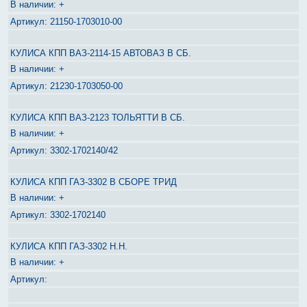
+
21150-1703010-00
КУЛИСА КПП ВАЗ-2114-15 АВТОВАЗ В СБ.
+
21230-1703050-00
КУЛИСА КПП ВАЗ-2123 ТОЛЬЯТТИ В СБ.
+
3302-1702140/42
КУЛИСА КПП ГАЗ-3302 В СБОРЕ ТРИД
+
3302-1702140
КУЛИСА КПП ГАЗ-3302 Н.Н.
+