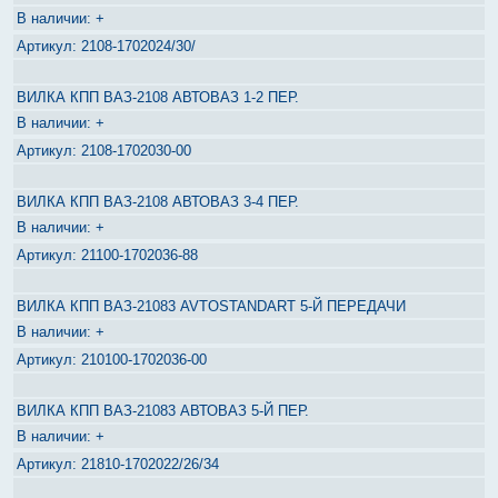
+
2108-1702024/30/
ВИЛКА КПП ВАЗ-2108 АВТОВАЗ 1-2 ПЕР.
+
2108-1702030-00
ВИЛКА КПП ВАЗ-2108 АВТОВАЗ 3-4 ПЕР.
+
21100-1702036-88
ВИЛКА КПП ВАЗ-21083 AVTOSTANDART 5-Й ПЕРЕДАЧИ
+
210100-1702036-00
ВИЛКА КПП ВАЗ-21083 АВТОВАЗ 5-Й ПЕР.
+
21810-1702022/26/34