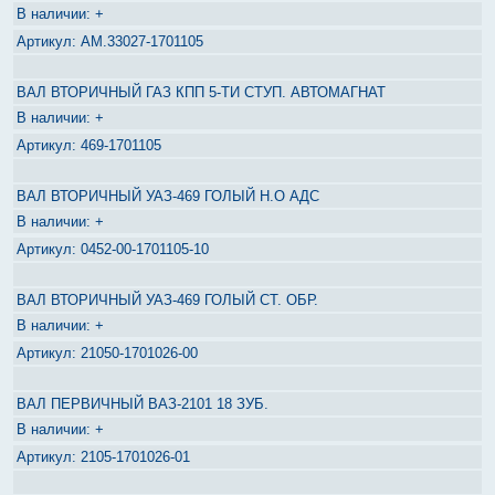
+
АМ.33027-1701105
ВАЛ ВТОРИЧНЫЙ ГАЗ КПП 5-ТИ СТУП. АВТОМАГНАТ
+
469-1701105
ВАЛ ВТОРИЧНЫЙ УАЗ-469 ГОЛЫЙ Н.О АДС
+
0452-00-1701105-10
ВАЛ ВТОРИЧНЫЙ УАЗ-469 ГОЛЫЙ СТ. ОБР.
+
21050-1701026-00
ВАЛ ПЕРВИЧНЫЙ ВАЗ-2101 18 ЗУБ.
+
2105-1701026-01