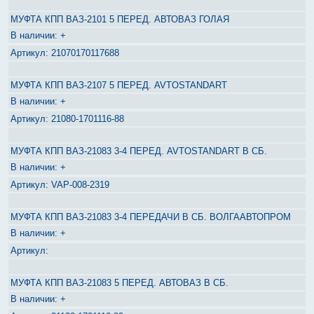
МУФТА КПП ВАЗ-2101 5 ПЕРЕД. АВТОВАЗ ГОЛАЯ
+
21070170117688
МУФТА КПП ВАЗ-2107 5 ПЕРЕД. AVTOSTANDART
+
21080-1701116-88
МУФТА КПП ВАЗ-21083 3-4 ПЕРЕД. AVTOSTANDART В СБ.
+
VAP-008-2319
МУФТА КПП ВАЗ-21083 3-4 ПЕРЕДАЧИ В СБ. ВОЛГААВТОПРОМ
+
МУФТА КПП ВАЗ-21083 5 ПЕРЕД. АВТОВАЗ В СБ.
+