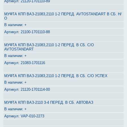
21120-1701110-89
МУФТА КПП ВАЗ-21083,2110 1-2 ПЕРЕД. AVTOSTANDART В СБ. Н/
О
+
21100-1701110-88
МУФТА КПП ВАЗ-21083,2110 1-2 ПЕРЕД. В СБ. С/О
AVTOSTANDART
+
21083-1701116
МУФТА КПП ВАЗ-21083,2110 1-2 ПЕРЕД. В СБ. С/О УСПЕХ
+
21120-1701114-00
МУФТА КПП ВАЗ-2110 3-4 ПЕРЕД. В СБ. АВТОВАЗ
+
VAP-010-2273