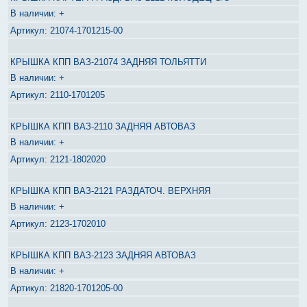
+
21074-1701215-00
КРЫШКА КПП ВАЗ-21074 ЗАДНЯЯ ТОЛЬЯТТИ
+
2110-1701205
КРЫШКА КПП ВАЗ-2110 ЗАДНЯЯ АВТОВАЗ
+
2121-1802020
КРЫШКА КПП ВАЗ-2121 РАЗДАТОЧ. ВЕРХНЯЯ
+
2123-1702010
КРЫШКА КПП ВАЗ-2123 ЗАДНЯЯ АВТОВАЗ
+
21820-1701205-00