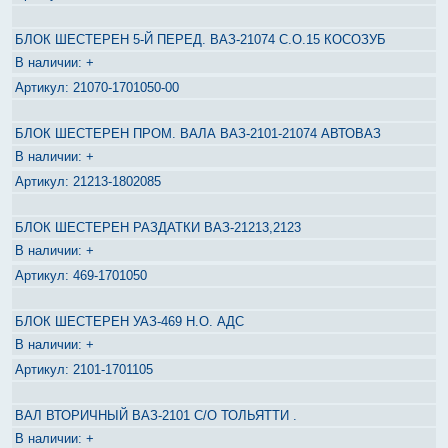
БЛОК ШЕСТЕРЕН 5-Й ПЕРЕД. ВАЗ-21074 С.О.15 КОСОЗУБ
+
21070-1701050-00
БЛОК ШЕСТЕРЕН ПРОМ. ВАЛА ВАЗ-2101-21074 АВТОВАЗ
+
21213-1802085
БЛОК ШЕСТЕРЕН РАЗДАТКИ ВАЗ-21213,2123
+
469-1701050
БЛОК ШЕСТЕРЕН УАЗ-469 Н.О. АДС
+
2101-1701105
ВАЛ ВТОРИЧНЫЙ ВАЗ-2101 С/О ТОЛЬЯТТИ .
+