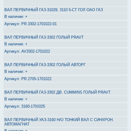
ВАЛ ПЕРВИЧНЫЙ ГАЗ-31029, 3110 5-СТ ГОЛ ОАО ГАЗ
+
РR.3302-1701022-01
ВАЛ ПЕРВИЧНЫЙ ГАЗ-3302 ГОЛЫЙ PRAVT
+
AV3302-1701022
ВАЛ ПЕРВИЧНЫЙ ГАЗ-3302 ГОЛЫЙ АВТОРГ
+
PR.2705-1701022
ВАЛ ПЕРВИЧНЫЙ ГАЗ-3302 ДВ. CUMMINS ГОЛЫЙ PRAVT
+
3160-1701025
ВАЛ ПЕРВИЧНЫЙ УАЗ-3160 Н/О ТОНКИЙ ВАЛ С СИНХРОН.
АВТОМАГНАТ
+