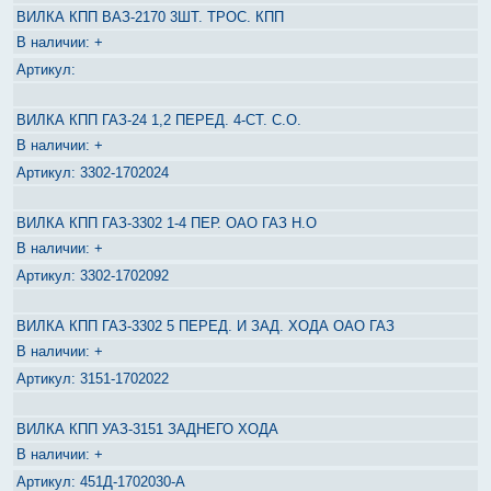
ВИЛКА КПП ВАЗ-2170 3ШТ. ТРОС. КПП
+
ВИЛКА КПП ГАЗ-24 1,2 ПЕРЕД. 4-СТ. С.О.
+
3302-1702024
ВИЛКА КПП ГАЗ-3302 1-4 ПЕР. ОАО ГАЗ Н.О
+
3302-1702092
ВИЛКА КПП ГАЗ-3302 5 ПЕРЕД. И ЗАД. ХОДА ОАО ГАЗ
+
3151-1702022
ВИЛКА КПП УАЗ-3151 ЗАДНЕГО ХОДА
+
451Д-1702030-А