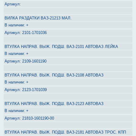
ВИЛКА РАЗДАТКИ ВАЗ-21213 МАЛ.
+
2101-1701036
ВТУЛКА НАПРАВ. ВЫЖ. ПОДШ. ВАЗ-2101 АВТОВАЗ ЛЕЙКА
+
2109-1601190
ВТУЛКА НАПРАВ. ВЫЖ. ПОДШ. ВАЗ-2108 АВТОВАЗ
+
2123-1701039
ВТУЛКА НАПРАВ. ВЫЖ. ПОДШ. ВАЗ-2123 АВТОВАЗ
+
21810-1601190-00
ВТУЛКА НАПРАВ. ВЫЖ. ПОДШ. ВАЗ-2181 АВТОВАЗ ТРОС. КПП