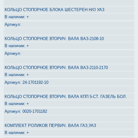
КОЛЬЦО СТОПОРНОЕ БЛОКА ШЕСТЕРЕН Н/О УАЗ
+
КОЛЬЦО СТОПОРНОЕ ВТОРИЧ. ВАЛА ВАЗ-2108-10
+
КОЛЬЦО СТОПОРНОЕ ВТОРИЧ. ВАЛА ВАЗ-2110-2170
+
24-1701192-10
КОЛЬЦО СТОПОРНОЕ ВТОРИЧ. ВАЛА КПП 5-СТ. ГАЗЕЛЬ БОЛ.
+
0020-1701182
КОМПЛЕКТ РОЛИКОВ ПЕРВИЧ. ВАЛА ГАЗ,УАЗ
+