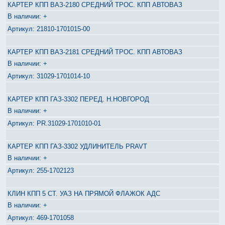
КАРТЕР КПП ВАЗ-2180 СРЕДНИЙ ТРОС. КПП АВТОВАЗ
+
21810-1701015-00
КАРТЕР КПП ВАЗ-2181 СРЕДНИЙ ТРОС. КПП АВТОВАЗ
+
31029-1701014-10
КАРТЕР КПП ГАЗ-3302 ПЕРЕД. Н.НОВГОРОД
+
PR.31029-1701010-01
КАРТЕР КПП ГАЗ-3302 УДЛИНИТЕЛЬ PRAVT
+
255-1702123
КЛИН КПП 5 СТ. УАЗ НА ПРЯМОЙ ФЛАЖОК АДС
+
469-1701058