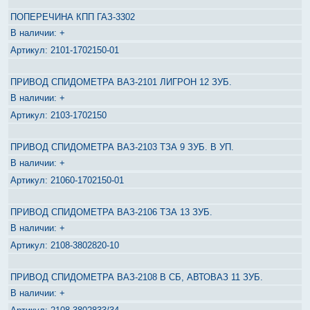
ПОПЕРЕЧИНА КПП ГАЗ-3302
+
2101-1702150-01
ПРИВОД СПИДОМЕТРА ВАЗ-2101 ЛИГРОН 12 ЗУБ.
+
2103-1702150
ПРИВОД СПИДОМЕТРА ВАЗ-2103 ТЗА 9 ЗУБ. В УП.
+
21060-1702150-01
ПРИВОД СПИДОМЕТРА ВАЗ-2106 ТЗА 13 ЗУБ.
+
2108-3802820-10
ПРИВОД СПИДОМЕТРА ВАЗ-2108 В СБ, АВТОВАЗ 11 ЗУБ.
+