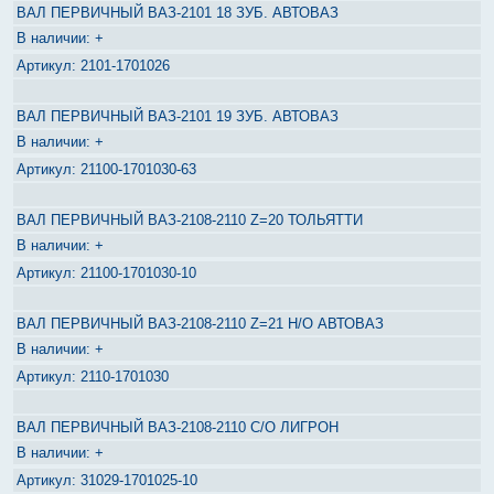
ВАЛ ПЕРВИЧНЫЙ ВАЗ-2101 18 ЗУБ. АВТОВАЗ
+
2101-1701026
ВАЛ ПЕРВИЧНЫЙ ВАЗ-2101 19 ЗУБ. АВТОВАЗ
+
21100-1701030-63
ВАЛ ПЕРВИЧНЫЙ ВАЗ-2108-2110 Z=20 ТОЛЬЯТТИ
+
21100-1701030-10
ВАЛ ПЕРВИЧНЫЙ ВАЗ-2108-2110 Z=21 Н/О АВТОВАЗ
+
2110-1701030
ВАЛ ПЕРВИЧНЫЙ ВАЗ-2108-2110 С/О ЛИГРОН
+
31029-1701025-10