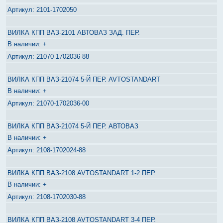
2101-1702050
ВИЛКА КПП ВАЗ-2101 АВТОВАЗ ЗАД. ПЕР.
+
21070-1702036-88
ВИЛКА КПП ВАЗ-21074 5-Й ПЕР. AVTOSTANDART
+
21070-1702036-00
ВИЛКА КПП ВАЗ-21074 5-Й ПЕР. АВТОВАЗ
+
2108-1702024-88
ВИЛКА КПП ВАЗ-2108 AVTOSTANDART 1-2 ПЕР.
+
2108-1702030-88
ВИЛКА КПП ВАЗ-2108 AVTOSTANDART 3-4 ПЕР.