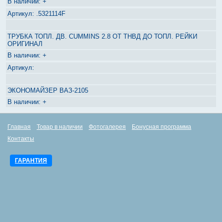
+
.5321114F
ТРУБКА ТОПЛ. ДВ. CUMMINS 2.8 ОТ ТНВД ДО ТОПЛ. РЕЙКИ
ОРИГИНАЛ
+
ЭКОНОМАЙЗЕР ВАЗ-2105
+
Главная
Товар в наличии
Фотогалерея
Бонусная программа
Контакты
ГАРАНТИЯ