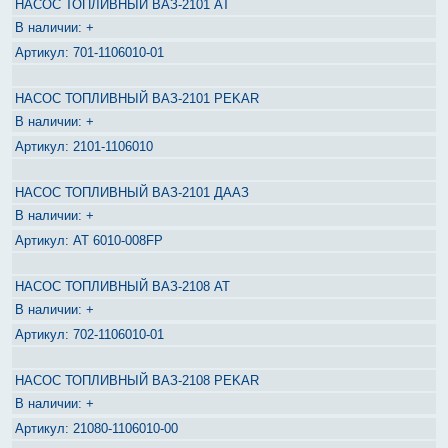
НАСОС ТОПЛИВНЫЙ ВАЗ-2101 AT
+
701-1106010-01
НАСОС ТОПЛИВНЫЙ ВАЗ-2101 PEKAR
+
2101-1106010
НАСОС ТОПЛИВНЫЙ ВАЗ-2101 ДААЗ
+
AT 6010-008FP
НАСОС ТОПЛИВНЫЙ ВАЗ-2108 AT
+
702-1106010-01
НАСОС ТОПЛИВНЫЙ ВАЗ-2108 PEKAR
+
21080-1106010-00