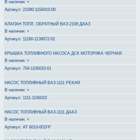
+
21080-1156010-00
КЛАПАН ТОПЛ. ОБРАТНЫЙ ВАЗ-2108 ДААЗ
+
11180-1139072-02
КРЫШКА ТОПЛИВНОГО НАСОСА ДСК МОТОРИКА ЧЕРНАЯ
+
704-1106010-01
НАСОС ТОПЛИВНЫЙ ВАЗ-1111 PEKAR
+
1111-1106010
НАСОС ТОПЛИВНЫЙ ВАЗ-1111 ДААЗ
+
AT 6010-001FP