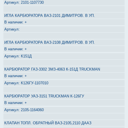
2101-1107730
ИГЛА КАРБЮРАТОРА ВАЗ-2101 ДИМИТРОВ. В УП.
+
ИГЛА КАРБЮРАТОРА ВАЗ-2108 ДИМИТРОВ. В УП.
+
К151Д
КАРБЮРАТОР ГАЗ-3302 ЗМЗ-4063 К-151Д TRUCKMAN
+
К126ГУ-1107010
КАРБЮРАТОР УАЗ-3151 TRUCKMAN К-126ГУ
+
2105-1164060
КЛАПАН ТОПЛ. ОБРАТНЫЙ ВАЗ-2105,2110 ДААЗ