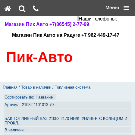
Меню
Наши телефоны:
Магазин Пик Авто +7(86545) 2-77-99
Магазин Пик Авто на Радуге +7 962 449-17-47
Пик-Авто
Главная
/
Товар в наличии
/ Топливная система
Название
21082-1101013-70
БАК ТОПЛИВНЫЙ ВАЗ-21082-2170 ИНЖ. УНИВЕР. С КОЛЬЦОМ И
ПРОКЛ.
+