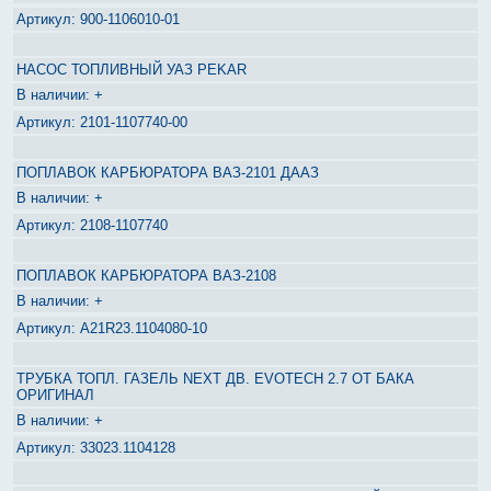
900-1106010-01
НАСОС ТОПЛИВНЫЙ УАЗ PEKAR
+
2101-1107740-00
ПОПЛАВОК КАРБЮРАТОРА ВАЗ-2101 ДААЗ
+
2108-1107740
ПОПЛАВОК КАРБЮРАТОРА ВАЗ-2108
+
A21R23.1104080-10
ТРУБКА ТОПЛ. ГАЗЕЛЬ NEXT ДВ. EVOTECH 2.7 ОТ БАКА
ОРИГИНАЛ
+
33023.1104128