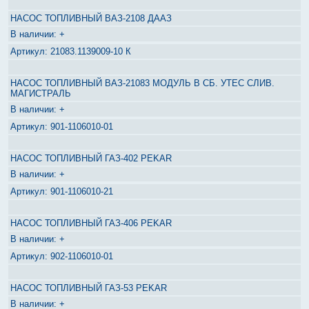
НАСОС ТОПЛИВНЫЙ ВАЗ-2108 ДААЗ
+
21083.1139009-10 К
НАСОС ТОПЛИВНЫЙ ВАЗ-21083 МОДУЛЬ В СБ. УТЕС СЛИВ.
МАГИСТРАЛЬ
+
901-1106010-01
НАСОС ТОПЛИВНЫЙ ГАЗ-402 PEKAR
+
901-1106010-21
НАСОС ТОПЛИВНЫЙ ГАЗ-406 PEKAR
+
902-1106010-01
НАСОС ТОПЛИВНЫЙ ГАЗ-53 PEKAR
+