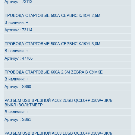
73113
ПРОВОДА СТАРТОВЫЕ 500А СЕРВИС КЛЮЧ 2,5М
+
73114
ПРОВОДА СТАРТОВЫЕ 500А СЕРВИС КЛЮЧ 3,0М
+
47786
ПРОВОДА СТАРТОВЫЕ 600А 2,5М ZEBRA В СУМКЕ
+
S860
РАЗЪЕМ USB ВРЕЗНОЙ AC02 2USB QC3.0+PD30W+ВКЛ/
ВЫКЛ+ВОЛЬТМЕТР
+
S861
РАЗЪЕМ USB ВРЕЗНОЙ AC03 1USB QC3.0+PD30W+ВКЛ/