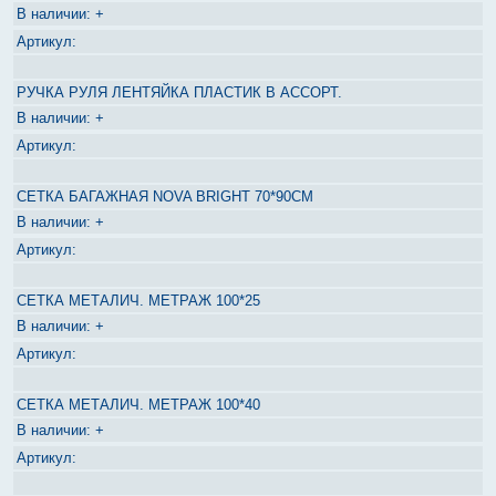
+
РУЧКА РУЛЯ ЛЕНТЯЙКА ПЛАСТИК В АССОРТ.
+
СЕТКА БАГАЖНАЯ NOVA BRIGHT 70*90СМ
+
СЕТКА МЕТАЛИЧ. МЕТРАЖ 100*25
+
СЕТКА МЕТАЛИЧ. МЕТРАЖ 100*40
+