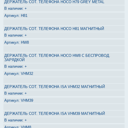
ДЕРЖАТЕЛЬ СОТ. ТЕЛЕФОНА HOCO H79 GREY METAL
+
H81
ДЕРЖАТЕЛЬ СОТ. ТЕЛЕФОНА HOCO H81 МАГНИТНЫЙ
+
HW8
ДЕРЖАТЕЛЬ СОТ. ТЕЛЕФОНА HOCO HW8 С БЕСПРОВОД.
ЗАРЯДКОЙ
+
VHM32
ДЕРЖАТЕЛЬ СОТ. ТЕЛЕФОНА ISA VHM32 МАГНИТНЫЙ
+
VHM39
ДЕРЖАТЕЛЬ СОТ. ТЕЛЕФОНА ISA VHM39 МАГНИТНЫЙ
+
VHM8