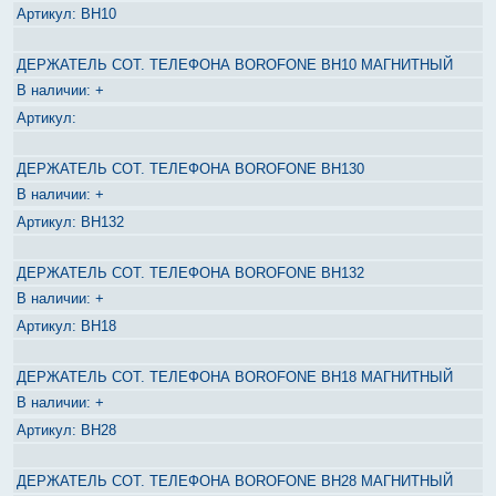
BH10
ДЕРЖАТЕЛЬ СОТ. ТЕЛЕФОНА BOROFONE BH10 МАГНИТНЫЙ
+
ДЕРЖАТЕЛЬ СОТ. ТЕЛЕФОНА BOROFONE BH130
+
BH132
ДЕРЖАТЕЛЬ СОТ. ТЕЛЕФОНА BOROFONE BH132
+
BH18
ДЕРЖАТЕЛЬ СОТ. ТЕЛЕФОНА BOROFONE BH18 МАГНИТНЫЙ
+
BH28
ДЕРЖАТЕЛЬ СОТ. ТЕЛЕФОНА BOROFONE BH28 МАГНИТНЫЙ