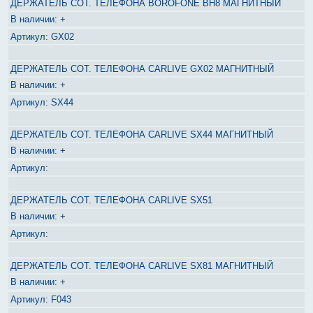
ДЕРЖАТЕЛЬ СОТ. ТЕЛЕФОНА BOROFONE BH8 МАГНИТНЫЙ
+
GX02
ДЕРЖАТЕЛЬ СОТ. ТЕЛЕФОНА CARLIVE GX02 МАГНИТНЫЙ
+
SX44
ДЕРЖАТЕЛЬ СОТ. ТЕЛЕФОНА CARLIVE SX44 МАГНИТНЫЙ
+
ДЕРЖАТЕЛЬ СОТ. ТЕЛЕФОНА CARLIVE SX51
+
ДЕРЖАТЕЛЬ СОТ. ТЕЛЕФОНА CARLIVE SX81 МАГНИТНЫЙ
+
F043