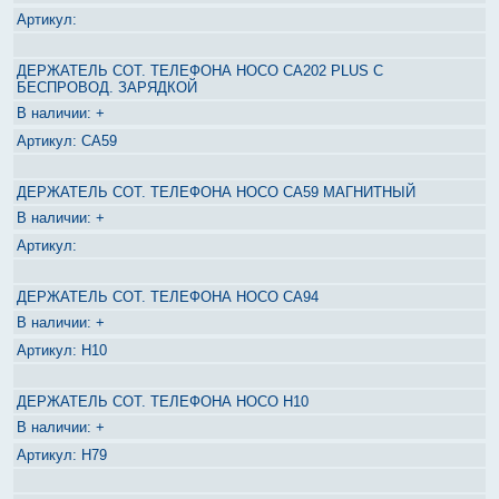
ДЕРЖАТЕЛЬ СОТ. ТЕЛЕФОНА HOCO CA202 PLUS С
БЕСПРОВОД. ЗАРЯДКОЙ
+
СА59
ДЕРЖАТЕЛЬ СОТ. ТЕЛЕФОНА HOCO CA59 МАГНИТНЫЙ
+
ДЕРЖАТЕЛЬ СОТ. ТЕЛЕФОНА HOCO CA94
+
H10
ДЕРЖАТЕЛЬ СОТ. ТЕЛЕФОНА HOCO H10
+
H79