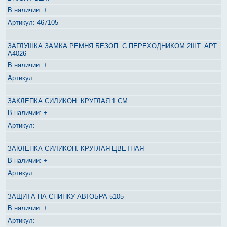
+
467105
ЗАГЛУШКА ЗАМКА РЕМНЯ БЕЗОП. С ПЕРЕХОДНИКОМ 2ШТ. АРТ.
А4026
+
ЗАКЛЕПКА СИЛИКОН. КРУГЛАЯ 1 СМ
+
ЗАКЛЕПКА СИЛИКОН. КРУГЛАЯ ЦВЕТНАЯ
+
ЗАЩИТА НА СПИНКУ АВТОБРА 5105
+