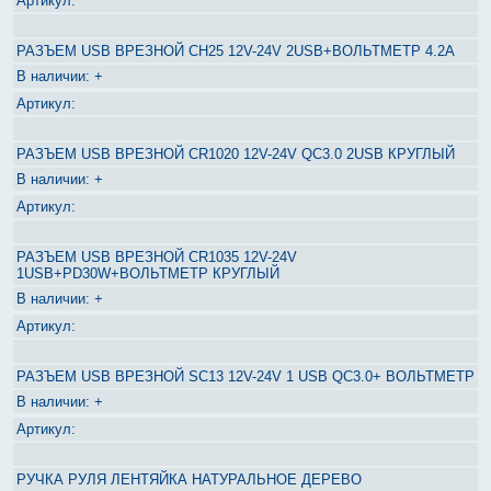
РАЗЪЕМ USB ВРЕЗНОЙ CH25 12V-24V 2USB+ВОЛЬТМЕТР 4.2А
+
РАЗЪЕМ USB ВРЕЗНОЙ CR1020 12V-24V QC3.0 2USB КРУГЛЫЙ
+
РАЗЪЕМ USB ВРЕЗНОЙ CR1035 12V-24V
1USB+PD30W+ВОЛЬТМЕТР КРУГЛЫЙ
+
РАЗЪЕМ USB ВРЕЗНОЙ SC13 12V-24V 1 USB QC3.0+ ВОЛЬТМЕТР
+
РУЧКА РУЛЯ ЛЕНТЯЙКА НАТУРАЛЬНОЕ ДЕРЕВО