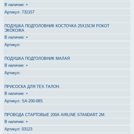
+
732157
ПОДУШКА ПОДГОЛОВНИК КОСТОЧКА 25Х15СМ РОКОТ
ЭКОКОЖА
+
ПОДУШКА ПОДГОЛОВНИК МАЛАЯ
+
ПРИСОСКА ДЛЯ ТЕХ.ТАЛОН.
+
SA-200-08S
ПРОВОДА СТАРТОВЫЕ 200А AIRLINE STANDART 2М.
+
03123