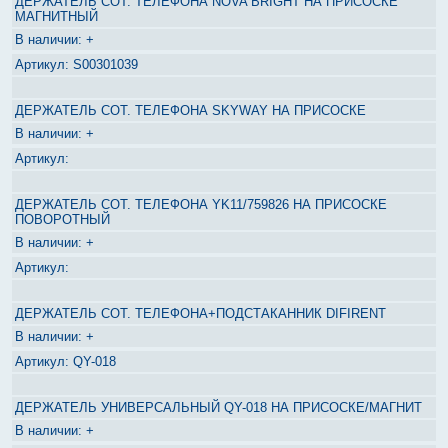
ДЕРЖАТЕЛЬ СОТ. ТЕЛЕФОНА NOVA BRIGHT НА ПРИСОСКЕ
МАГНИТНЫЙ
+
S00301039
ДЕРЖАТЕЛЬ СОТ. ТЕЛЕФОНА SKYWAY НА ПРИСОСКЕ
+
ДЕРЖАТЕЛЬ СОТ. ТЕЛЕФОНА YK11/759826 НА ПРИСОСКЕ
ПОВОРОТНЫЙ
+
ДЕРЖАТЕЛЬ СОТ. ТЕЛЕФОНА+ПОДСТАКАННИК DIFIRENT
+
QY-018
ДЕРЖАТЕЛЬ УНИВЕРСАЛЬНЫЙ QY-018 НА ПРИСОСКЕ/МАГНИТ
+