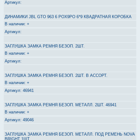
ДИНАМИКИ JBL GTO 963 6 POX9PO 6*9 КВАДРАТНАЯ КОРОБКА
+
ЗАГЛУШКА ЗАМКА РЕМНЯ БЕЗОП. 2ШТ.
+
ЗАГЛУШКА ЗАМКА РЕМНЯ БЕЗОП. 2ШТ. В АССОРТ.
+
46941
ЗАГЛУШКА ЗАМКА РЕМНЯ БЕЗОП. МЕТАЛЛ. 2ШТ. 46941
+
49046
ЗАГЛУШКА ЗАМКА РЕМНЯ БЕЗОП. МЕТАЛЛ. ПОД РЕМЕНЬ NOVA
BRIGHT 1ШТ.