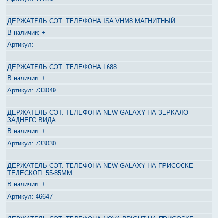
ДЕРЖАТЕЛЬ СОТ. ТЕЛЕФОНА ISA VHM8 МАГНИТНЫЙ
+
ДЕРЖАТЕЛЬ СОТ. ТЕЛЕФОНА L688
+
733049
ДЕРЖАТЕЛЬ СОТ. ТЕЛЕФОНА NEW GALAXY НА ЗЕРКАЛО
ЗАДНЕГО ВИДА
+
733030
ДЕРЖАТЕЛЬ СОТ. ТЕЛЕФОНА NEW GALAXY НА ПРИСОСКЕ
ТЕЛЕСКОП. 55-85ММ
+
46647