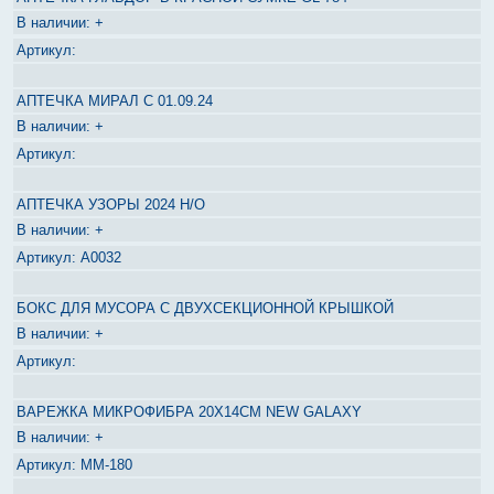
+
АПТЕЧКА МИРАЛ С 01.09.24
+
АПТЕЧКА УЗОРЫ 2024 Н/О
+
А0032
БОКС ДЛЯ МУСОРА С ДВУХСЕКЦИОННОЙ КРЫШКОЙ
+
ВАРЕЖКА МИКРОФИБРА 20Х14СМ NEW GALAXY
+
MM-180