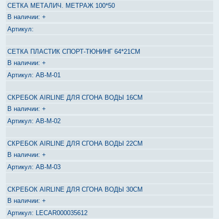
СЕТКА МЕТАЛИЧ. МЕТРАЖ 100*50
+
СЕТКА ПЛАСТИК СПОРТ-ТЮНИНГ 64*21СМ
+
AB-M-01
СКРЕБОК AIRLINE ДЛЯ СГОНА ВОДЫ 16СМ
+
AB-M-02
СКРЕБОК AIRLINE ДЛЯ СГОНА ВОДЫ 22СМ
+
AB-M-03
СКРЕБОК AIRLINE ДЛЯ СГОНА ВОДЫ 30СМ
+
LECAR000035612