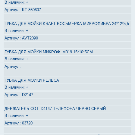
+
KT 860607
ГУБКА ДЛЯ МОЙКИ KRAFT ВОСЬМЕРКА МИКРОФИБРА 24*12*5,5
+
AVT2090
ГУБКА ДЛЯ МОЙКИ МИКРОФ. М019 15*10*5СМ
+
ГУБКА ДЛЯ МОЙКИ РЕЛЬСА
+
D2147
ДЕРЖАТЕЛЬ СОТ. D4147 ТЕЛЕФОНА ЧЕРНО-СЕРЫЙ
+
03720