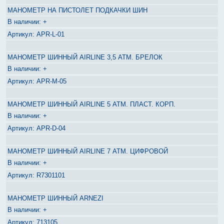
МАНОМЕТР НА ПИСТОЛЕТ ПОДКАЧКИ ШИН
+
APR-L-01
МАНОМЕТР ШИННЫЙ AIRLINE 3,5 АТМ. БРЕЛОК
+
APR-M-05
МАНОМЕТР ШИННЫЙ AIRLINE 5 АТМ. ПЛАСТ. КОРП.
+
APR-D-04
МАНОМЕТР ШИННЫЙ AIRLINE 7 АТМ. ЦИФРОВОЙ
+
R7301101
МАНОМЕТР ШИННЫЙ ARNEZI
+
713105