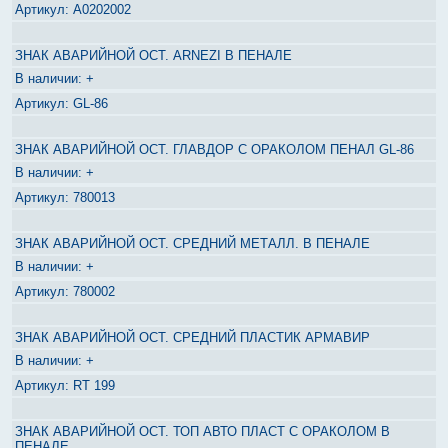
A0202002
ЗНАК АВАРИЙНОЙ ОСТ. ARNEZI В ПЕНАЛЕ
+
GL-86
ЗНАК АВАРИЙНОЙ ОСТ. ГЛАВДОР С ОРАКОЛОМ ПЕНАЛ GL-86
+
780013
ЗНАК АВАРИЙНОЙ ОСТ. СРЕДНИЙ МЕТАЛЛ. В ПЕНАЛЕ
+
780002
ЗНАК АВАРИЙНОЙ ОСТ. СРЕДНИЙ ПЛАСТИК АРМАВИР
+
RT 199
ЗНАК АВАРИЙНОЙ ОСТ. ТОП АВТО ПЛАСТ С ОРАКОЛОМ В
ПЕНАЛЕ