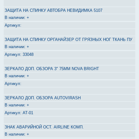
ЗАЩИТА НА СПИНКУ АВТОБРА НЕВИДИМКА 5107
+
ЗАЩИТА НА СПИНКУ ОРГАНАЙЗЕР ОТ ГРЯЗНЫХ НОГ ТКАНЬ ПУ
+
33048
ЗЕРКАЛО ДОП. ОБЗОРА 3" 75ММ NOVA BRIGHT
+
ЗЕРКАЛО ДОП. ОБЗОРА AUTOVIRASH
+
АТ-01
ЗНАК АВАРИЙНОЙ ОСТ. AIRLINE КОМП.
+