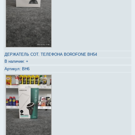
ДЕРЖАТЕЛЬ СОТ. ТЕЛЕФОНА BOROFONE BH54
+
BH6