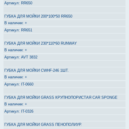
RR650
ГУБКА ДЛЯ МОЙКИ 200*100*50 RR650
+
RR651
ГУБКА ДЛЯ МОЙКИ 230*110*60 RUNWAY
+
AVT 3832
ГУБКА ДЛЯ МОЙКИ CWHF-246 1ШТ.
+
IT-0660
ГУБКА ДЛЯ МОЙКИ GRASS КРУПНОПОРИСТАЯ CAR SPONGE
+
IT-0326
ГУБКА ДЛЯ МОЙКИ GRASS ПЕНОПОЛИУР.