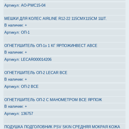
AO-PWC15-04
МЕШКИ ДЛЯ КОЛЕС AIRLINE R12-22 115СМХ115СМ 1ШТ.
+
ОП-1
ОГНЕТУШИТЕЛЬ ОП-1з 1 КГ ЯРПОЖИНВЕСТ АВСЕ
+
LECAR000014206
ОГНЕТУШИТЕЛЬ ОП-2 LECAR BCE
+
ОП-2 BCE
ОГНЕТУШИТЕЛЬ ОП-2 С МАНОМЕТРОМ BCE ЯРПОЖ
+
136757
ПОДУШКА ПОДГОЛОВНИК PSV SKIN СРЕДНЯЯ МОКРАЯ КОЖА