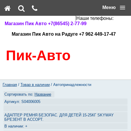
Меню
Наши телефоны:
Магазин Пик Авто +7(86545) 2-77-99
Магазин Пик Авто на Радуге +7 962 449-17-47
Пик-Авто
Главная
/
Товар в наличии
/ Автопринадлежности
Название
S04006005
АДАПТЕР РЕМНЯ БЕЗОПАС. ДЛЯ ДЕТЕЙ 15-25КГ SKYWAY
БРЕЗЕНТ В АССОРТ.
+