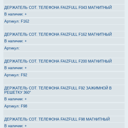
ДЕРЖАТЕЛЬ СОТ. ТЕЛЕФОНА FAIZFULL F043 МАГНИТНЫЙ
+
F162
ДЕРЖАТЕЛЬ СОТ. ТЕЛЕФОНА FAIZFULL F162 МАГНИТНЫЙ
+
ДЕРЖАТЕЛЬ СОТ. ТЕЛЕФОНА FAIZFULL F200 МАГНИТНЫЙ
+
F92
ДЕРЖАТЕЛЬ СОТ. ТЕЛЕФОНА FAIZFULL F92 ЗАЖИМНОЙ В
РЕШЕТКУ 360°
+
F98
ДЕРЖАТЕЛЬ СОТ. ТЕЛЕФОНА FAIZFULL F98 МАГНИТНЫЙ
+