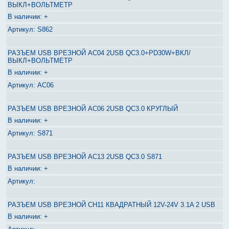
ВЫКЛ+ВОЛЬТМЕТР
+
S862
РАЗЪЕМ USB ВРЕЗНОЙ AC04 2USB QC3.0+PD30W+ВКЛ/
ВЫКЛ+ВОЛЬТМЕТР
+
AC06
РАЗЪЕМ USB ВРЕЗНОЙ AC06 2USB QC3.0 КРУГЛЫЙ
+
S871
РАЗЪЕМ USB ВРЕЗНОЙ AC13 2USB QC3.0 S871
+
РАЗЪЕМ USB ВРЕЗНОЙ CH11 КВАДРАТНЫЙ 12V-24V 3.1A 2 USB
+