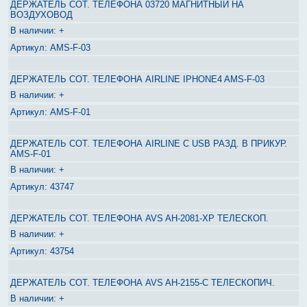
ДЕРЖАТЕЛЬ СОТ. ТЕЛЕФОНА 03720 МАГНИТНЫЙ НА
ВОЗДУХОВОД
+
AMS-F-03
ДЕРЖАТЕЛЬ СОТ. ТЕЛЕФОНА AIRLINE IPHONE4 AMS-F-03
+
AMS-F-01
ДЕРЖАТЕЛЬ СОТ. ТЕЛЕФОНА AIRLINE C USB РАЗД. В ПРИКУР.
AMS-F-01
+
43747
ДЕРЖАТЕЛЬ СОТ. ТЕЛЕФОНА AVS AH-2081-XP ТЕЛЕСКОП.
+
43754
ДЕРЖАТЕЛЬ СОТ. ТЕЛЕФОНА AVS AH-2155-C ТЕЛЕСКОПИЧ.
+