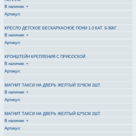
+
КРЕСЛО ДЕТСКОЕ БЕСКАРКАСНОЕ ПОНИ 1-3 КАТ. 9-36КГ
+
КРОНШТЕЙН КРЕПЛЕНИЯ С ПРИСОСКОЙ
+
МАГНИТ ТАКСИ НА ДВЕРЬ ЖЕЛТЫЙ 31*8СМ 2ШТ.
+
МАГНИТ ТАКСИ НА ДВЕРЬ ЖЕЛТЫЙ 62*5СМ 2ШТ.
+