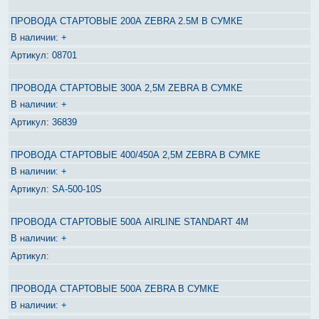
ПРОВОДА СТАРТОВЫЕ 200А ZEBRA 2.5М В СУМКЕ
+
08701
ПРОВОДА СТАРТОВЫЕ 300А 2,5М ZEBRA В СУМКЕ
+
36839
ПРОВОДА СТАРТОВЫЕ 400/450А 2,5М ZEBRA В СУМКЕ
+
SA-500-10S
ПРОВОДА СТАРТОВЫЕ 500А AIRLINE STANDART 4M
+
ПРОВОДА СТАРТОВЫЕ 500А ZEBRA В СУМКЕ
+