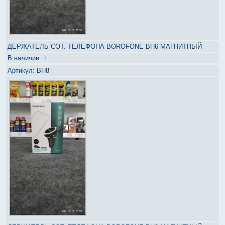
ДЕРЖАТЕЛЬ СОТ. ТЕЛЕФОНА BOROFONE BH6 МАГНИТНЫЙ
+
BH8