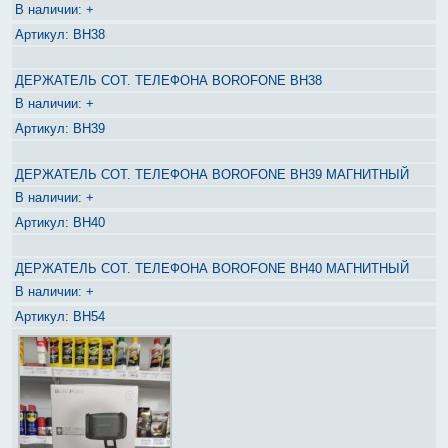
+
BH38
ДЕРЖАТЕЛЬ СОТ. ТЕЛЕФОНА BOROFONE BH38
+
BH39
ДЕРЖАТЕЛЬ СОТ. ТЕЛЕФОНА BOROFONE BH39 МАГНИТНЫЙ
+
BH40
ДЕРЖАТЕЛЬ СОТ. ТЕЛЕФОНА BOROFONE BH40 МАГНИТНЫЙ
+
BH54